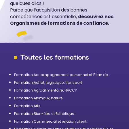
quelques clics !
Parce que l’acquisition des bonnes
compétences est essentielle,
découvrez nos
Organismes de formations de confiance.
Toutes les formations
Formation Accompagnement personnel et Bilan de
compétences
Formation Achat, logistique, transport
Formation Agroalimentaire, HACCP
Formation Animaux, nature
Formation Arts
Formation Bien-être et Esthétique
Formation Commercial et relation client