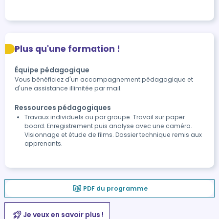
Plus qu'une formation !
Équipe pédagogique
Vous bénéficiez d'un accompagnement pédagogique et
d'une assistance illimitée par mail.
Ressources pédagogiques
Travaux individuels ou par groupe. Travail sur paper
board. Enregistrement puis analyse avec une caméra.
Visionnage et étude de films. Dossier technique remis aux
apprenants.
PDF du programme
Je veux en savoir plus !