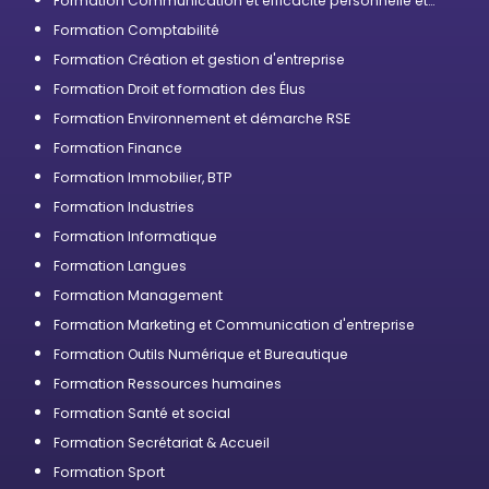
Formation Communication et efficacité personnelle et
professionnelle
Formation Comptabilité
Formation Création et gestion d'entreprise
Formation Droit et formation des Élus
Formation Environnement et démarche RSE
Formation Finance
Formation Immobilier, BTP
Formation Industries
Formation Informatique
Formation Langues
Formation Management
Formation Marketing et Communication d'entreprise
Formation Outils Numérique et Bureautique
Formation Ressources humaines
Formation Santé et social
Formation Secrétariat & Accueil
Formation Sport