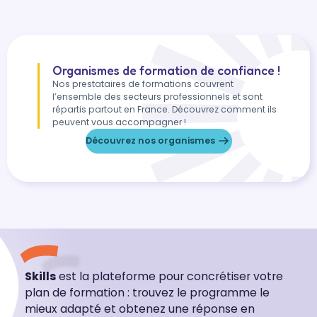
Organismes de formation de confiance !
Nos prestataires de formations couvrent
l’ensemble des secteurs professionnels et sont
répartis partout en France. Découvrez comment ils
peuvent vous accompagner !
Découvrez nos organismes
Skills
est la plateforme pour concrétiser votre
plan de formation : trouvez le programme le
mieux adapté et obtenez une réponse en