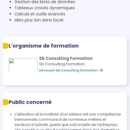
Gestion des listes de données
Tableaux croisés dynamiques
Calculs et outils avancés
Allez plus loin dans Excel
L'organisme de formation
Sb Consulting Formation
Sb Consulting Formation
Découvrir Sb Consulting Formation
Public concerné
L’utilisation et la maîtrise d’un tableur est une compétence
transversale, commune à de nombreux métiers et
secteurs d’activité, quelle que soit la taille de l’entreprise ;
elle constitue un atout professionnel dans des domaines