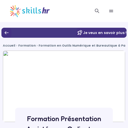
Je veux en savoir plus !
Accueil
Formation
Formation en Outils Numérique et Bureautique à Pari
Formation Présentation