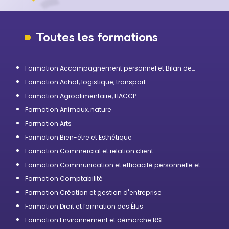
Toutes les formations
Formation Accompagnement personnel et Bilan de
compétences
Formation Achat, logistique, transport
Formation Agroalimentaire, HACCP
Formation Animaux, nature
Formation Arts
Formation Bien-être et Esthétique
Formation Commercial et relation client
Formation Communication et efficacité personnelle et
professionnelle
Formation Comptabilité
Formation Création et gestion d'entreprise
Formation Droit et formation des Élus
Formation Environnement et démarche RSE