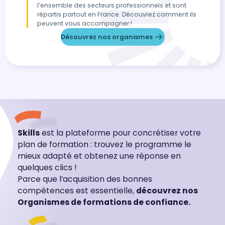
l’ensemble des secteurs professionnels et sont
répartis partout en France. Découvrez comment ils
peuvent vous accompagner !
Découvrez nos organismes
Skills
est la plateforme pour concrétiser votre
plan de formation : trouvez le programme le
mieux adapté et obtenez une réponse en
quelques clics !
Parce que l’acquisition des bonnes
compétences est essentielle,
découvrez nos
Organismes de formations de confiance.