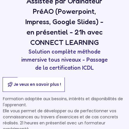
Assistée par Ordinateur
PréAO (Powerpoint,
Impress, Google Slides) -
en présentiel - 21h avec
CONNECT LEARNING
Solution complète méthode
immersive tous niveaux - Passage
de la certification ICDL
Je veux en savoir plus !
Formation adaptée aux besoins, intérêts et disponibilités de 
l'apprenant. 

Elle vous permet de développer ou de perfectionner vos 
connaissances au travers d'exercices et de cas concrets 
réalisés. 21 heures en présentiel avec un formateur 