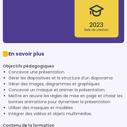
2023
Date de création
En savoir plus
Objectifs pédagogiques
Concevoir une présentation
Gérer les diapositives et la structure d'un diaporama
Gérer des images, diagrammes et graphiques
Concevoir un masque et animer la présentation.
Mettre en œuvre les règles de mise en page et choisir les
bonnes animations pour dynamiser la présentation
Utiliser des masques et modèles
Intégrer des vidéos et objets multimédias.
Contenu de la formation