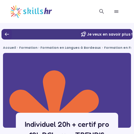
Je veux en savoir plus !
Accueil
Formation
Formation en Langues à Bordeaux
Formation en Fr
Individuel 20h + certif pro