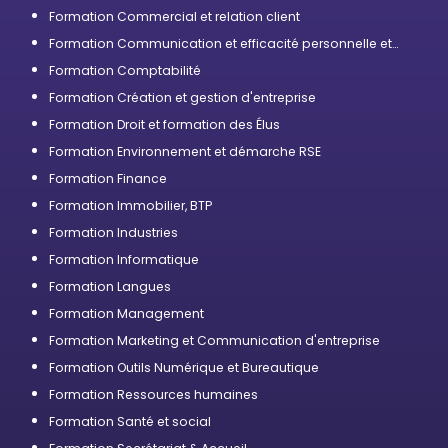
Formation Commercial et relation client
Formation Communication et efficacité personnelle et
professionnelle
Formation Comptabilité
Formation Création et gestion d'entreprise
Formation Droit et formation des Élus
Formation Environnement et démarche RSE
Formation Finance
Formation Immobilier, BTP
Formation Industries
Formation Informatique
Formation Langues
Formation Management
Formation Marketing et Communication d'entreprise
Formation Outils Numérique et Bureautique
Formation Ressources humaines
Formation Santé et social