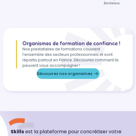
Bordeaux
Organismes de formation de confiance !
Nos prestataires de formations couvrent
l’ensemble des secteurs professionnels et sont
répartis partout en France. Découvrez comment ils
peuvent vous accompagner !
Découvrez nos organismes
Skills
est la plateforme pour concrétiser votre