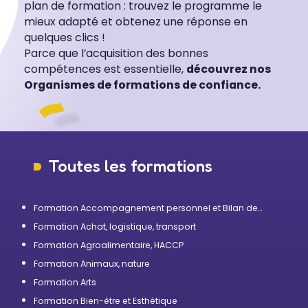
plan de formation : trouvez le programme le
mieux adapté et obtenez une réponse en
quelques clics !
Parce que l’acquisition des bonnes
compétences est essentielle,
découvrez nos
Organismes de formations de confiance.
Toutes les formations
Formation Accompagnement personnel et Bilan de
compétences
Formation Achat, logistique, transport
Formation Agroalimentaire, HACCP
Formation Animaux, nature
Formation Arts
Formation Bien-être et Esthétique