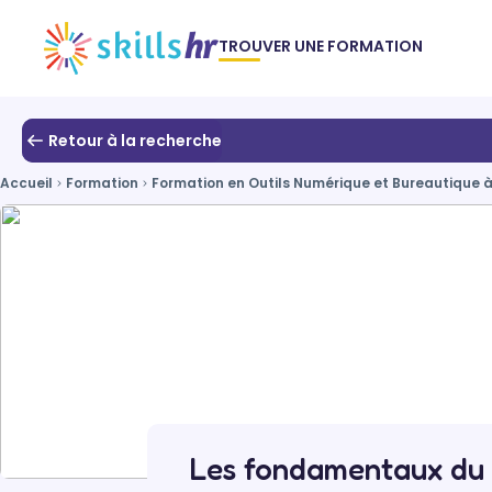
TROUVER UNE FORMATION
Retour à la recherche
Accueil
Formation
Formation en Outils Numérique et Bureautique à
Les fondamentaux du 