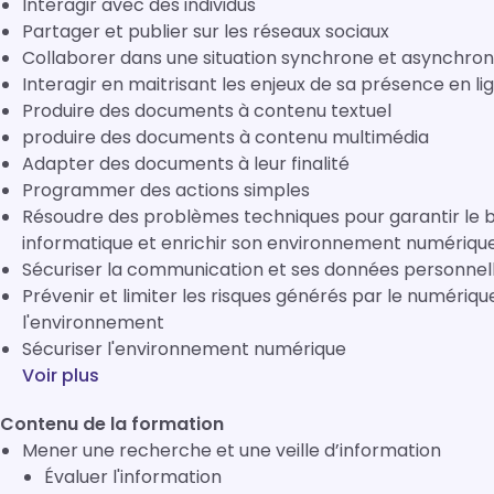
Interagir avec des individus
Partager et publier sur les réseaux sociaux
Collaborer dans une situation synchrone et asynchro
Interagir en maitrisant les enjeux de sa présence en li
Produire des documents à contenu textuel
produire des documents à contenu multimédia
Adapter des documents à leur finalité
Programmer des actions simples
Résoudre des problèmes techniques pour garantir le
informatique et enrichir son environnement numériqu
Sécuriser la communication et ses données personnel
Prévenir et limiter les risques générés par le numérique
l'environnement
Sécuriser l'environnement numérique
Voir plus
Contenu de la formation
Mener une recherche et une veille d’information
Évaluer l'information