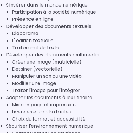
S'insérer dans le monde numérique
Participation à la société numérique
Présence en ligne
Développer des documents textuels
Diaporama
L' édition textuelle
Traitement de texte
Développer des documents multimédia
Créer une image (matricielle)
Dessiner (vectorielle)
Manipuler un son ou une vidéo
Modifier une image
Traiter l'image pour l'intégrer
Adapter les documents à leur finalité
Mise en page et impression
Licences et droits d'auteur
Choix du format et accessibilité
Sécuriser l'environnement numérique