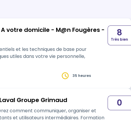
8
Très bien
ntiels et les techniques de base pour
35 heures
 Laval Groupe Grimaud
0
vrez comment communiquer, organiser et
nts et utilisateurs intermédiaires. Formation