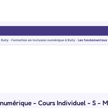
 Rully
Formation en Inclusion numérique à Rully
Les fondamentaux 
numérique - Cours Individuel - S -