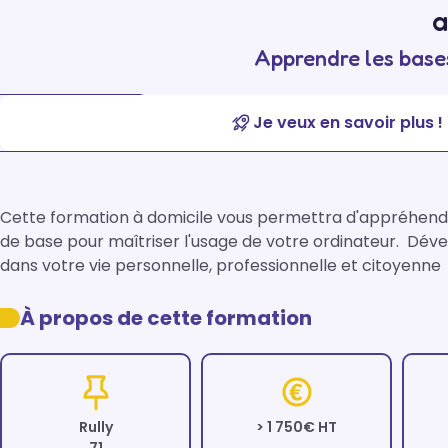
a
Apprendre les bases
Je veux en savoir plus !
Cette formation à domicile vous permettra d'appréhender
de base pour maîtriser l'usage de votre ordinateur.  Dé
dans votre vie personnelle, professionnelle et citoyenne
À propos de cette formation
Rully
> 1 750€ HT