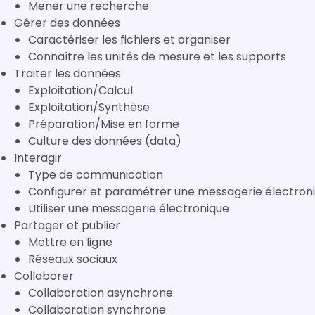
Mener une recherche
Gérer des données
Caractériser les fichiers et organiser
Connaître les unités de mesure et les supports
Traiter les données
Exploitation/Calcul
Exploitation/Synthèse
Préparation/Mise en forme
Culture des données (data)
Interagir
Type de communication
Configurer et paramétrer une messagerie électron
Utiliser une messagerie électronique
Partager et publier
Mettre en ligne
Réseaux sociaux
Collaborer
Collaboration asynchrone
Collaboration synchrone