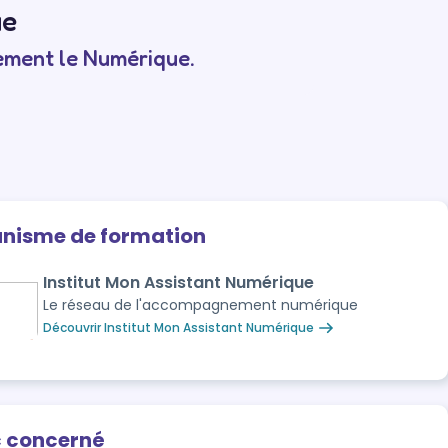
ue
nement le Numérique.
anisme de formation
Institut Mon Assistant Numérique
Le réseau de l'accompagnement numérique
Découvrir Institut Mon Assistant Numérique
c concerné