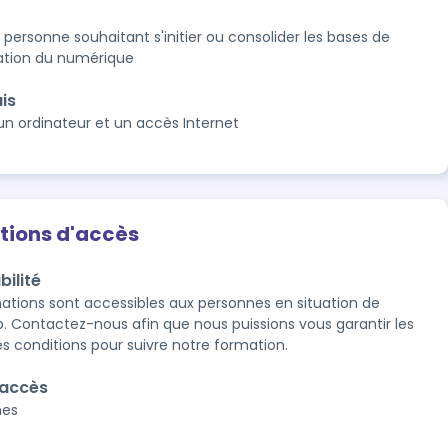
 personne souhaitant s'initier ou consolider les bases de
isation du numérique
is
 un ordinateur et un accès Internet
tions d'accès
bilité
ations sont accessibles aux personnes en situation de 
. Contactez-nous afin que nous puissions vous garantir les 
es conditions pour suivre notre formation.
'accès
nes