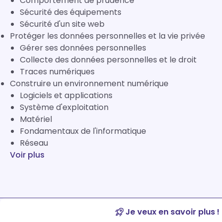
Comportement de prudence
Sécurité des équipements
Sécurité d'un site web
Protéger les données personnelles et la vie privée
Gérer ses données personnelles
Collecte des données personnelles et le droit
Traces numériques
Construire un environnement numérique
Logiciels et applications
Système d'exploitation
Matériel
Fondamentaux de l'informatique
Réseau
Voir plus
Je veux en savoir plus !