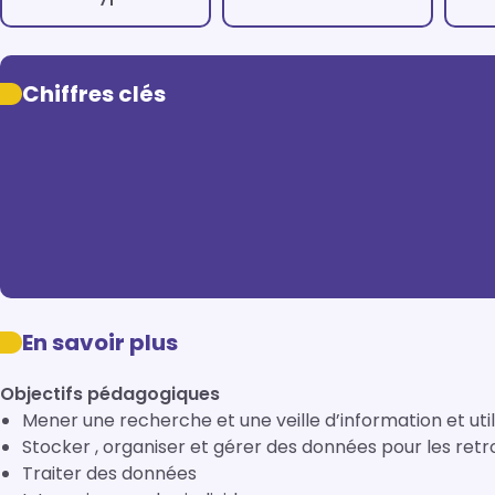
71
Chiffres clés
En savoir plus
Objectifs pédagogiques
Mener une recherche et une veille d’information et utili
Stocker , organiser et gérer des données pour les ret
Traiter des données