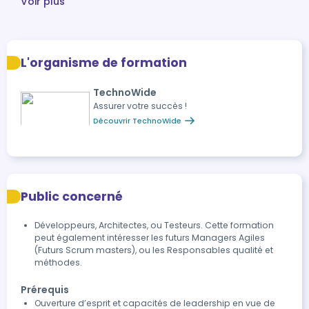
Voir plus
L'organisme de formation
TechnoWide
Assurer votre succès !
Découvrir TechnoWide
Public concerné
Développeurs, Architectes, ou Testeurs. Cette formation
peut également intéresser les futurs Managers Agiles
(Futurs Scrum masters), ou les Responsables qualité et
méthodes.
Prérequis
Ouverture d’esprit et capacités de leadership en vue de