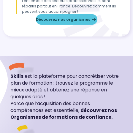
l’ensemble des secteurs professionnels et sont
répartis partout en France. Découvrez comment ils
peuvent vous accompagner !
Découvrez nos organismes
Skills
est la plateforme pour concrétiser votre
plan de formation : trouvez le programme le
mieux adapté et obtenez une réponse en
quelques clics !
Parce que l’acquisition des bonnes
compétences est essentielle,
découvrez nos
Organismes de formations de confiance.