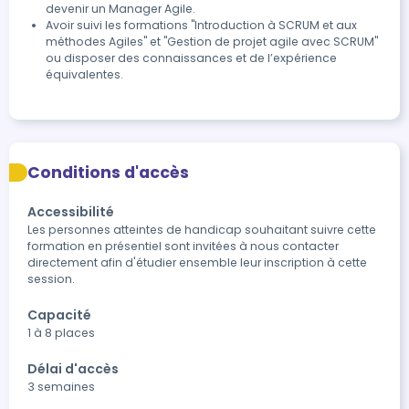
devenir un Manager Agile.
Avoir suivi les formations "Introduction à SCRUM et aux
méthodes Agiles" et "Gestion de projet agile avec SCRUM"
ou disposer des connaissances et de l’expérience
équivalentes.
Conditions d'accès
Accessibilité
Les personnes atteintes de handicap souhaitant suivre cette 
formation en présentiel sont invitées à nous contacter 
directement afin d'étudier ensemble leur inscription à cette 
session.
Capacité
1 à 8 places
Délai d'accès
3 semaines