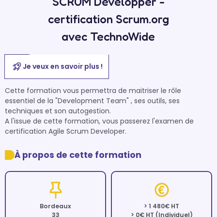
SCRUM Developper -
certification Scrum.org
avec TechnoWide
Je veux en savoir plus !
Cette formation vous permettra de maitriser le rôle 
essentiel de la "Development Team" , ses outils, ses 
techniques et son autogestion. 

A l'issue de cette formation, vous passerez l'examen de 
certification Agile Scrum Developer.
À propos de cette formation
Bordeaux
> 1 480€ HT
33
> 0€ HT (Individuel)