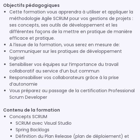
Objectifs pédagogiques
Cette formation vous apprendra à utiliser et appliquer la
méthodologie Agile SCRUM pour vos gestions de projets :
ses concepts, ses outils de développement et les
différentes façons de la mettre en pratique de manière
efficace et pratique.
A l’issue de la formation, vous serez en mesure de:
Communiquer sur les pratiques de développement
logiciel
Sensibiliser vos équipes sur l’importance du travail
collaboratif au service d’un but commun
Responsabiliser vos collaborateurs grâce à la prise
d’autonomie
Vous préparez au passage de la certification Professional
Scrum Developer
Contenu de la formation
Concepts SCRUM
SCRUM avec Visual Studio
Spring Backlogs
Définition du Plan Release (plan de déploiement) et