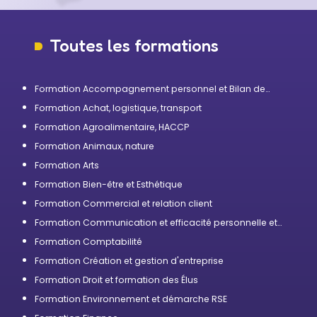
Toutes les formations
Formation Accompagnement personnel et Bilan de
compétences
Formation Achat, logistique, transport
Formation Agroalimentaire, HACCP
Formation Animaux, nature
Formation Arts
Formation Bien-être et Esthétique
Formation Commercial et relation client
Formation Communication et efficacité personnelle et
professionnelle
Formation Comptabilité
Formation Création et gestion d'entreprise
Formation Droit et formation des Élus
Formation Environnement et démarche RSE