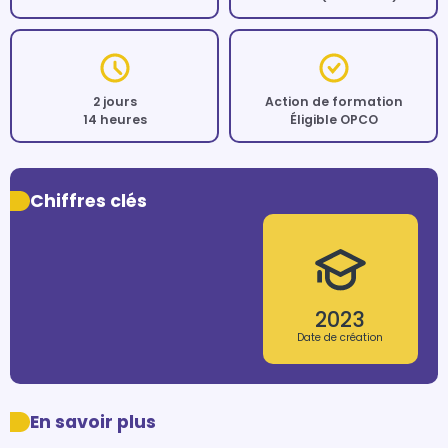
2 jours
Action de formation
14 heures
Éligible OPCO
Chiffres clés
2023
Date de création
En savoir plus