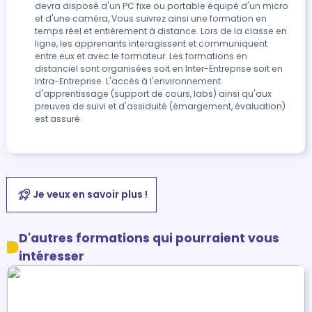
devra disposé d'un PC fixe ou portable équipé d'un micro
et d'une caméra, Vous suivrez ainsi une formation en
temps réel et entièrement à distance. Lors de la classe en
ligne, les apprenants interagissent et communiquent
entre eux et avec le formateur. Les formations en
distanciel sont organisées soit en Inter-Entreprise soit en
Intra-Entreprise. L'accès à l'environnement
d'apprentissage (support de cours, labs) ainsi qu'aux
preuves de suivi et d'assiduité (émargement, évaluation)
est assuré.
Je veux en savoir plus !
D'autres formations qui pourraient vous
intéresser