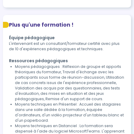
Plus qu'une formation !
Équipe pédagogique
L'intervenant est un consultant/formateur certifié avec plus
de 10 d'expériences pédagogiques et techniques.
Ressources pédagogiques
Moyens pédagogiques : Réflexion de groupe et apports
théoriques du formateur, Travail d'échange avec les
participants sous forme de réunion-discussion, Utilisation
de cas concrets issus de l'expérience professionnelle,
Validation des acquis par des questionnaires, des tests
d'évaluation, des mises en situation et des jeux
pédagogiques, Remise d'un support de cours.
Moyens techniques en Présentiel : Accueil des stagiaires
dans une salle dédiée à la formation, équipée
d'ordinateurs, d'un vidéo projecteur d'un tableau blanc et
d'un paperboard.
Moyens techniques en Distanciel : La formation sera
dispensé à l'aide du logiciel MicrosoftTeams. L'apprenant