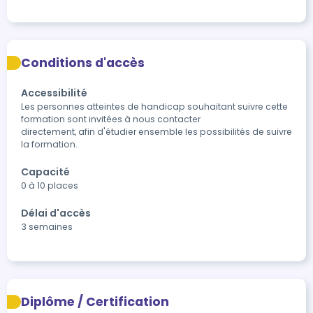
Conditions d'accès
Accessibilité
Les personnes atteintes de handicap souhaitant suivre cette 
formation sont invitées à nous contacter

directement, afin d'étudier ensemble les possibilités de suivre 
la formation.
Capacité
0 à 10 places
Délai d'accès
3 semaines
Diplôme / Certification