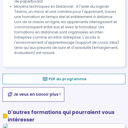
de paperboard.
Moyens techniques en Distanciel : A l'aide du logiciel
Teams, un micro et une caméra pour l'apprenant, Suivez
une formation en temps réel et entièrement à distance.
Lors de la classe en ligne, les apprenants interagissent et
communiquent entre eux et avec le formateur. Les
formations en distanciel sont organisées en Inter-
Entreprise comme en Intra-Entreprise. L'accès à
l'environnement d'apprentissage (support de cours, labs)
ainsi qu'aux preuves de suivi et d'assiduité (émargement,
évaluation) est assuré.
PDF du programme
Je veux en savoir plus !
D'autres formations qui pourraient vous
intéresser