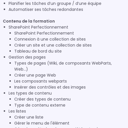
Planifier les tâches d’un groupe / d’une équipe
Automatiser ses tâches redondantes
Contenu de la formation
SharePoint Perfectionnement
SharePoint Perfectionnement
Connexion à une collection de sites
Créer un site et une collection de sites
Tableau de bord du site
Gestion des pages
Types de pages (Wiki, de composants WebParts,
Web...)
Créer une page Web
Les composants webparts
Insérer des contrôles et des images
Les types de contenu
Créer des types de contenu
Type de contenu externe
Les listes
Créer une liste
Gérer le menu de l'élément