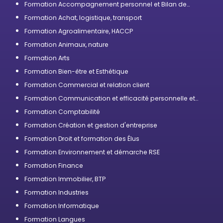
Formation Accompagnement personnel et Bilan de
compétences
Formation Achat, logistique, transport
Formation Agroalimentaire, HACCP
Formation Animaux, nature
Formation Arts
Formation Bien-être et Esthétique
Formation Commercial et relation client
Formation Communication et efficacité personnelle et
professionnelle
Formation Comptabilité
Formation Création et gestion d'entreprise
Formation Droit et formation des Élus
Formation Environnement et démarche RSE
Formation Finance
Formation Immobilier, BTP
Formation Industries
Formation Informatique
Formation Langues