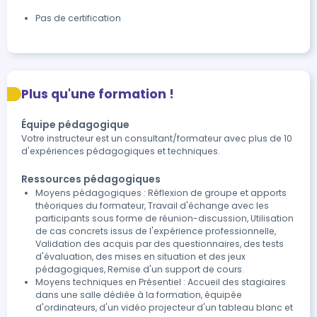
Pas de certification
Plus qu'une formation !
Équipe pédagogique
Votre instructeur est un consultant/formateur avec plus de 10
d'expériences pédagogiques et techniques.
Ressources pédagogiques
Moyens pédagogiques : Réflexion de groupe et apports
théoriques du formateur, Travail d'échange avec les
participants sous forme de réunion-discussion, Utilisation
de cas concrets issus de l'expérience professionnelle,
Validation des acquis par des questionnaires, des tests
d'évaluation, des mises en situation et des jeux
pédagogiques, Remise d'un support de cours.
Moyens techniques en Présentiel : Accueil des stagiaires
dans une salle dédiée à la formation, équipée
d'ordinateurs, d'un vidéo projecteur d'un tableau blanc et