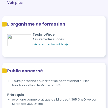
Voir plus
L'organisme de formation
TechnoWide
Assurer votre succès !
Découvrir TechnoWide
Public concerné
Toute personne souhaitant se perfectionner sur les
fonctionnalités de Microsoft 365
Prérequis
Avoir une bonne pratique de Microsoft 365 OneDrive ou
Microsoft 365 Online