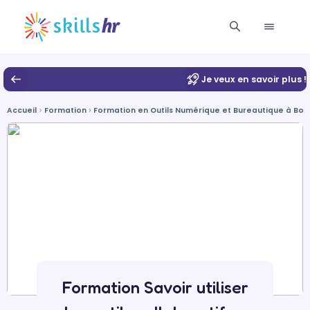
Je veux en savoir plus !
Accueil
Formation
Formation en Outils Numérique et Bureautique à Bo
Formation Savoir utiliser