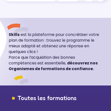
Skills
est la plateforme pour concrétiser votre
plan de formation : trouvez le programme le
mieux adapté et obtenez une réponse en
quelques clics !
Parce que l’acquisition des bonnes
compétences est essentielle,
découvrez nos
Organismes de formations de confiance.
Toutes les formations