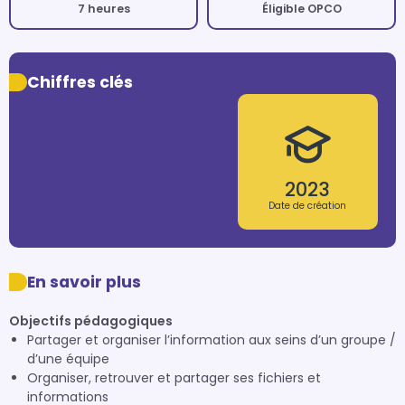
7 heures
Éligible OPCO
Chiffres clés
2023
Date de création
En savoir plus
Objectifs pédagogiques
Partager et organiser l’information aux seins d’un groupe /
d’une équipe
Organiser, retrouver et partager ses fichiers et
informations