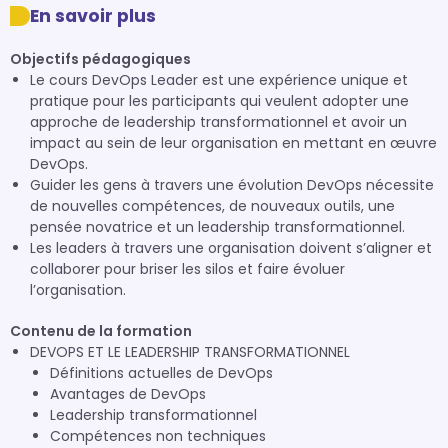
En savoir plus
Objectifs pédagogiques
Le cours DevOps Leader est une expérience unique et
pratique pour les participants qui veulent adopter une
approche de leadership transformationnel et avoir un
impact au sein de leur organisation en mettant en œuvre
DevOps.
Guider les gens à travers une évolution DevOps nécessite
de nouvelles compétences, de nouveaux outils, une
pensée novatrice et un leadership transformationnel.
Les leaders à travers une organisation doivent s’aligner et
collaborer pour briser les silos et faire évoluer
l’organisation.
Contenu de la formation
DEVOPS ET LE LEADERSHIP TRANSFORMATIONNEL
Définitions actuelles de DevOps
Avantages de DevOps
Leadership transformationnel
Compétences non techniques