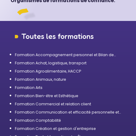
Organismes de formations de confiance.
Toutes les formations
Formation Accompagnement personnel et Bilan de
compétences
Formation Achat, logistique, transport
Formation Agroalimentaire, HACCP
Formation Animaux, nature
Formation Arts
Formation Bien-être et Esthétique
Formation Commercial et relation client
Formation Communication et efficacité personnelle et
professionnelle
Formation Comptabilité
Formation Création et gestion d'entreprise