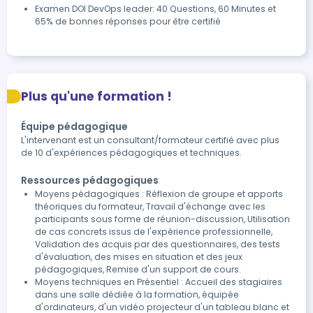
Examen DOI DevOps leader: 40 Questions, 60 Minutes et 
65% de bonnes réponses pour être certifié
Plus qu'une formation !
Équipe pédagogique
L'intervenant est un consultant/formateur certifié avec plus
de 10 d'expériences pédagogiques et techniques.
Ressources pédagogiques
Moyens pédagogiques : Réflexion de groupe et apports
théoriques du formateur, Travail d'échange avec les
participants sous forme de réunion-discussion, Utilisation
de cas concrets issus de l'expérience professionnelle,
Validation des acquis par des questionnaires, des tests
d'évaluation, des mises en situation et des jeux
pédagogiques, Remise d'un support de cours.
Moyens techniques en Présentiel : Accueil des stagiaires
dans une salle dédiée à la formation, équipée
d'ordinateurs, d'un vidéo projecteur d'un tableau blanc et