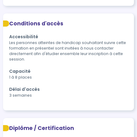
Conditions d'accès
Accessibilité
Les personnes atteintes de handicap souhaitant suivre cette 
formation en présentiel sont invitées à nous contacter 
directement afin d'étudier ensemble leur inscription à cette 
session.
Capacité
1 à 8 places
Délai d'accès
3 semaines
Diplôme / Certification