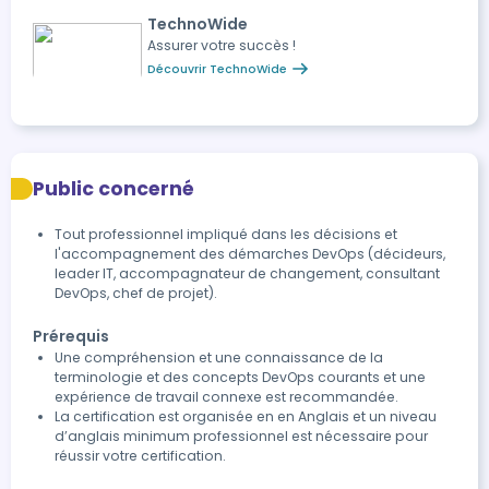
TechnoWide
Assurer votre succès !
Découvrir TechnoWide
Public concerné
Tout professionnel impliqué dans les décisions et
l'accompagnement des démarches DevOps (décideurs,
leader IT, accompagnateur de changement, consultant
DevOps, chef de projet).
Prérequis
Une compréhension et une connaissance de la
terminologie et des concepts DevOps courants et une
expérience de travail connexe est recommandée.
La certification est organisée en en Anglais et un niveau
d’anglais minimum professionnel est nécessaire pour
réussir votre certification.