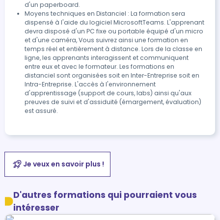
d'un paperboard.
Moyens techniques en Distanciel : La formation sera
dispensé à l'aide du logiciel MicrosoftTeams. L'apprenant
devra disposé d'un PC fixe ou portable équipé d'un micro
et d'une caméra, Vous suivrez ainsi une formation en
temps réel et entièrement à distance. Lors de la classe en
ligne, les apprenants interagissent et communiquent
entre eux et avec le formateur. Les formations en
distanciel sont organisées soit en Inter-Entreprise soit en
Intra-Entreprise. L'accès à l'environnement
d'apprentissage (support de cours, labs) ainsi qu'aux
preuves de suivi et d'assiduité (émargement, évaluation)
est assuré.
Je veux en savoir plus !
D'autres formations qui pourraient vous
intéresser