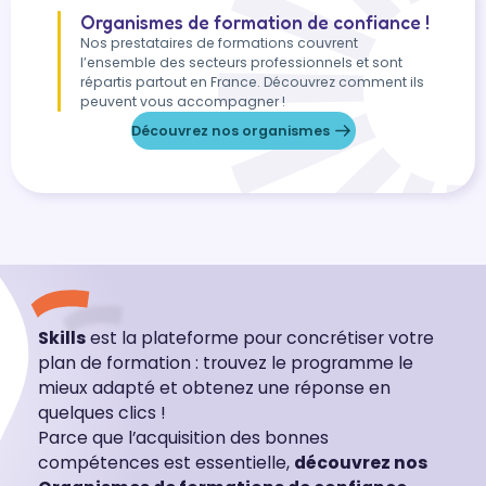
Organismes de formation de confiance !
Nos prestataires de formations couvrent
l’ensemble des secteurs professionnels et sont
répartis partout en France. Découvrez comment ils
peuvent vous accompagner !
Découvrez nos organismes
Skills
est la plateforme pour concrétiser votre
plan de formation : trouvez le programme le
mieux adapté et obtenez une réponse en
quelques clics !
Parce que l’acquisition des bonnes
compétences est essentielle,
découvrez nos