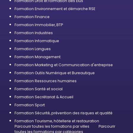
Formation Droit et formation des Élus
Formation Environnement et démarche RSE
Formation Finance
Formation Immobilier, BTP
Formation Industries
Formation Informatique
Formation Langues
Formation Management
Formation Marketing et Communication d'entreprise
Formation Outils Numérique et Bureautique
Formation Ressources humaines
Formation Santé et social
Formation Secrétariat & Accueil
Formation Sport
Formation Sécurité, prévention des risques et qualité
Formation Tourisme, hôtellerie et restauration
Parcourir toutes les formations par villes
Parcourir
toutes les formations par catégories