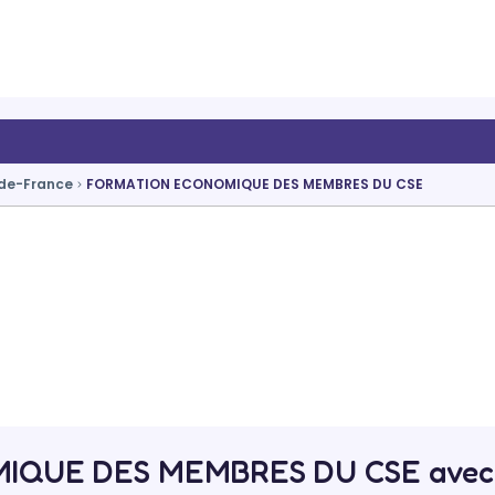
t-de-France
FORMATION ECONOMIQUE DES MEMBRES DU CSE
QUE DES MEMBRES DU CSE avec