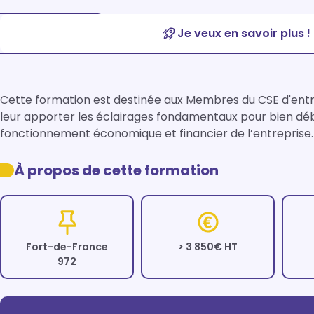
Je veux en savoir plus !
Cette formation est destinée aux Membres du CSE d'entrepr
leur apporter les éclairages fondamentaux pour bien déb
fonctionnement économique et financier de l’entreprise.
À propos de cette formation
Fort-de-France
> 3 850€ HT
972