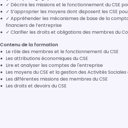
✓ Décrire les missions et le fonctionnement du CSE 
✓ S’approprier les moyens dont disposent les CSE pou
✓ Appréhender les mécanismes de base de la comptabi
financiers de l’entreprise
✓ Clarifier les droits et obligations des membres du 
Contenu de la formation
Le rôle des membres et le fonctionnement du CSE
Les attributions économiques du CSE
Lire et analyser les comptes de l'entreprise
Les moyens du CSE et la gestion des Activités Sociales 
Les différentes missions des membres du CSE
Les droits et devoirs du CSE