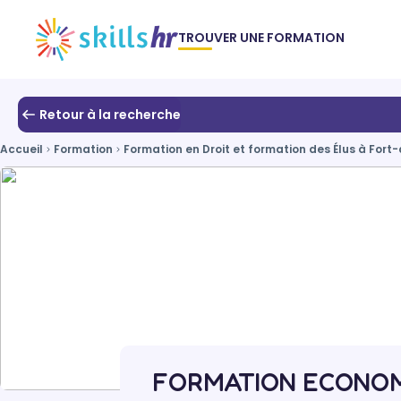
TROUVER UNE FORMATION
Retour à la recherche
Accueil
Formation
Formation en Droit et formation des Élus à For
FORMATION ECONOMI