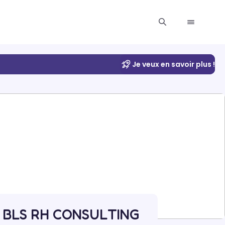
Je veux en savoir plus !
 BLS RH CONSULTING