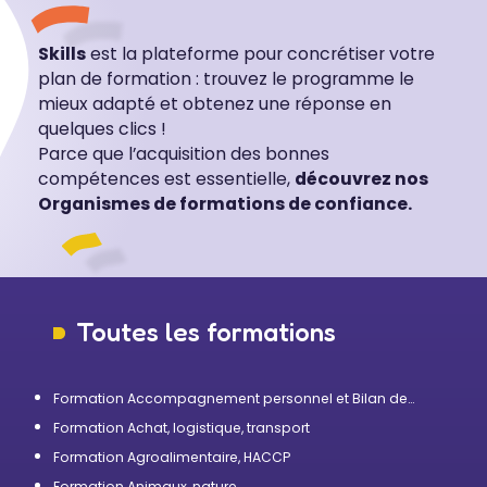
Skills
est la plateforme pour concrétiser votre
plan de formation : trouvez le programme le
mieux adapté et obtenez une réponse en
quelques clics !
Parce que l’acquisition des bonnes
compétences est essentielle,
découvrez nos
Organismes de formations de confiance.
Toutes les formations
Formation Accompagnement personnel et Bilan de
compétences
Formation Achat, logistique, transport
Formation Agroalimentaire, HACCP
Formation Animaux, nature