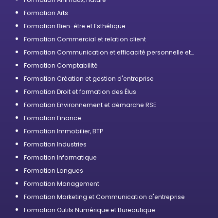
Formation Arts
Formation Bien-être et Esthétique
Formation Commercial et relation client
Formation Communication et efficacité personnelle et
professionnelle
Formation Comptabilité
Formation Création et gestion d'entreprise
Formation Droit et formation des Élus
Formation Environnement et démarche RSE
Formation Finance
Formation Immobilier, BTP
Formation Industries
Formation Informatique
Formation Langues
Formation Management
Formation Marketing et Communication d'entreprise
Formation Outils Numérique et Bureautique