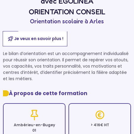
avec EGOLINEA
ORIENTATION CONSEIL
Orientation scolaire à Arles
Je veux en savoir plus !
Le bilan d’orientation est un accompagnement individualisé 
pour réussir son orientation. Il permet de repérer vos atouts, 
vos capacités, vos traits personnalité, vos motivations et 
centres d’intérêt, d’identifier précisément la filière adaptée 
et les métiers.
À propos de cette formation
Ambérieu-en-Bugey
> 416€ HT
01