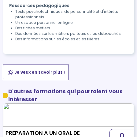
Ressources pédagogiques
Tests psychotechniques, de personnalité et d'intérêts
professionnels
Un espace personnel en ligne
Des fiches métiers
Des données sur les métiers porteurs et les débouchés
Des informations sur les écoles et les filières
Je veux en savoir plus !
D'autres formations qui pourraient vous
intéresser
PREPARATION A UN ORAL DE
0