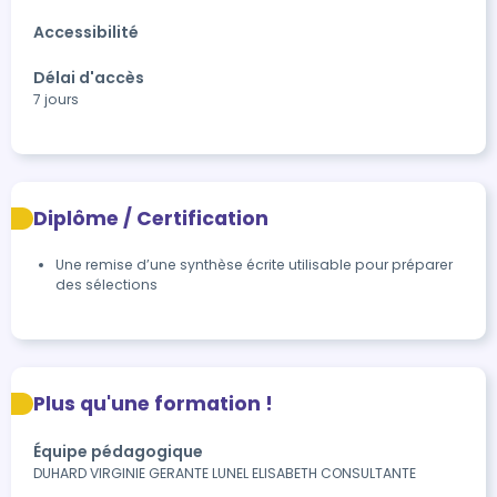
Accessibilité
Délai d'accès
7 jours
Diplôme / Certification
Une remise d’une synthèse écrite utilisable pour préparer 
des sélections
Plus qu'une formation !
Équipe pédagogique
DUHARD VIRGINIE GERANTE LUNEL ELISABETH CONSULTANTE