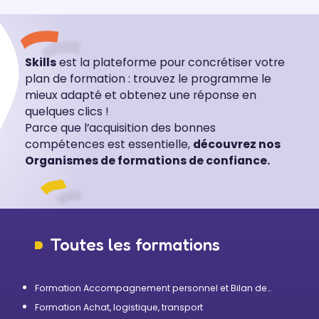
Skills
est la plateforme pour concrétiser votre
plan de formation : trouvez le programme le
mieux adapté et obtenez une réponse en
quelques clics !
Parce que l’acquisition des bonnes
compétences est essentielle,
découvrez nos
Organismes de formations de confiance.
Toutes les formations
Formation Accompagnement personnel et Bilan de
compétences
Formation Achat, logistique, transport