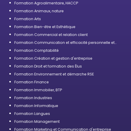
Formation Agroalimentaire, HACCP
Formation Animaux, nature
Formation Arts
Formation Bien-être et Esthétique
Formation Commercial et relation client
Formation Communication et efficacité personnelle et
professionnelle
Formation Comptabilité
Formation Création et gestion d'entreprise
Formation Droit et formation des Élus
Formation Environnement et démarche RSE
Formation Finance
Formation Immobilier, BTP
Formation Industries
Formation Informatique
Formation Langues
Formation Management
Formation Marketing et Communication d'entreprise