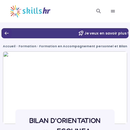
Je veux en savoir plus !
Accueil
Formation
Formation en Accompagnement personnel et Bilan
BILAN D'ORIENTATION