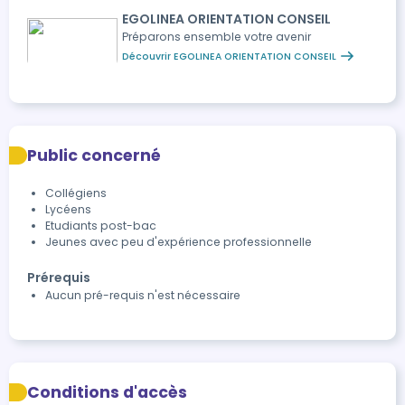
EGOLINEA ORIENTATION CONSEIL
Préparons ensemble votre avenir
Découvrir EGOLINEA ORIENTATION CONSEIL
Public concerné
Collégiens
Lycéens
Etudiants post-bac
Jeunes avec peu d'expérience professionnelle
Prérequis
Aucun pré-requis n'est nécessaire
Conditions d'accès