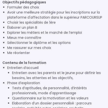
Objectifs pédagogiques
Formuler des choix
Avoir une meilleure stratégie pour les inscriptions sur la
plateforme d'affectation dans le supérieur PARCOURSUP
Choisir les spécialités de 1ère
Élaborer un plan B
Explorer les métiers et le marché de l’emploi
Mieux me connaître
Sélectionner le diplôme et les options
Me rassurer sur mes choix
Me réorienter
Contenu de la formation
Entretien d’accueil
Entretien avec les parents et le jeune pour définir les
besoins, les attentes et les objectifs,
Phase d’exploration
Tests d’aptitudes, de personnalité, d’intérêts
professionnels, mode d'apprentissage
Questionnaire sur la motivation et les valeurs
Elaboration d’un dossier personnalisé : parcours