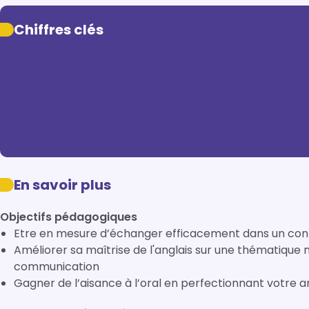
Chiffres clés
En savoir plus
Objectifs pédagogiques
Etre en mesure d’échanger efficacement dans un cont
Améliorer sa maîtrise de l'anglais sur une thématique 
communication
Gagner de l’aisance à l’oral en perfectionnant votre an