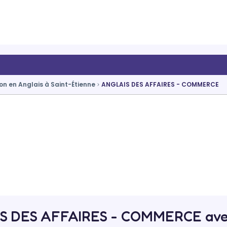
on en Anglais à Saint-Étienne
ANGLAIS DES AFFAIRES - COMMERCE
S DES AFFAIRES - COMMERCE av