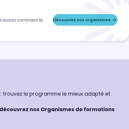
Découvrez nos organismes
Découvrez comment ils
 : trouvez le programme le mieux adapté et
découvrez nos Organismes de formations