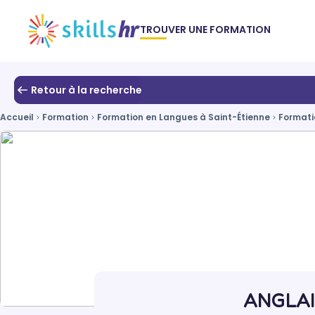
TROUVER UNE FORMATION
Retour à la recherche
Accueil
Formation
Formation en Langues à Saint-Étienne
Formati
ANGLAI