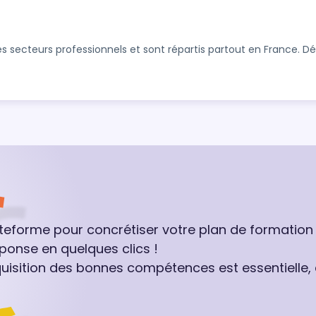
s secteurs professionnels et sont répartis partout en France. 
ateforme pour concrétiser votre plan de formation
ponse en quelques clics !
quisition des bonnes compétences est essentielle,