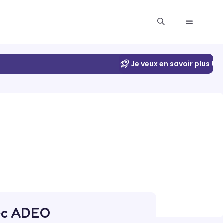
Je veux en savoir plus !
ec ADEO