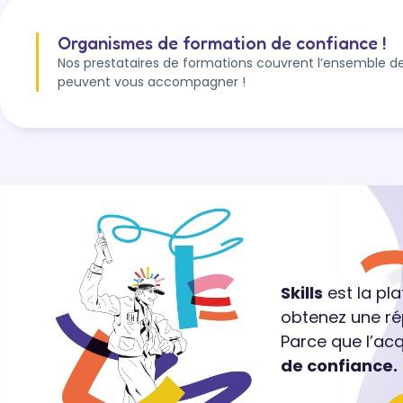
Organismes de formation de confiance !
Nos prestataires de formations couvrent l’ensemble de
peuvent vous accompagner !
Skills
est la pl
obtenez une ré
Parce que l’ac
de confiance.