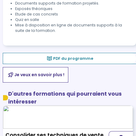
Documents supports de formation projetés.
Exposés théoriques
Etude de cas concrets
Quiz en salle
Mise à disposition en ligne de documents supports à la
suite de la formation.
PDF du programme
Je veux en savoir plus !
D'autres formations qui pourraient vous
intéresser
Consolider ses techniques de vente