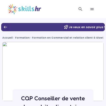
Je veux en savoir plus !
Accueil
Formation
Formation en Commercial et relation client à Givet
CQP Conseiller de vente