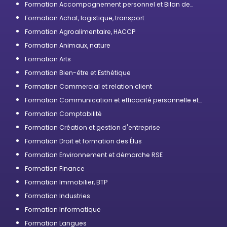
Formation Accompagnement personnel et Bilan de
compétences
Formation Achat, logistique, transport
Formation Agroalimentaire, HACCP
Formation Animaux, nature
Formation Arts
Formation Bien-être et Esthétique
Formation Commercial et relation client
Formation Communication et efficacité personnelle et
professionnelle
Formation Comptabilité
Formation Création et gestion d'entreprise
Formation Droit et formation des Élus
Formation Environnement et démarche RSE
Formation Finance
Formation Immobilier, BTP
Formation Industries
Formation Informatique
Formation Langues