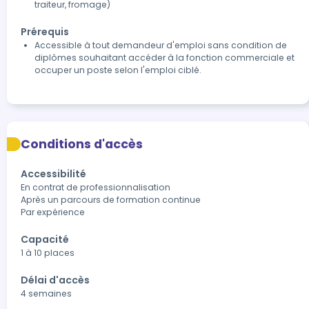
traiteur, fromage)
Prérequis
Accessible à tout demandeur d'emploi sans condition de
diplômes souhaitant accéder à la fonction commerciale et
occuper un poste selon l'emploi ciblé.
Conditions d'accès
Accessibilité
En contrat de professionnalisation

Après un parcours de formation continue

Par expérience 
Capacité
1 à 10 places
Délai d'accès
4 semaines