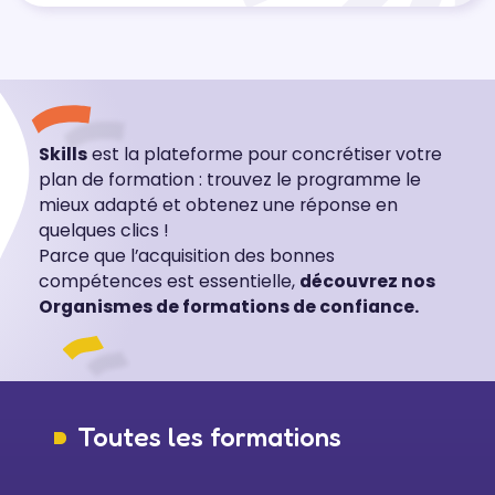
Skills
est la plateforme pour concrétiser votre
plan de formation : trouvez le programme le
mieux adapté et obtenez une réponse en
quelques clics !
Parce que l’acquisition des bonnes
compétences est essentielle,
découvrez nos
Organismes de formations de confiance.
Toutes les formations