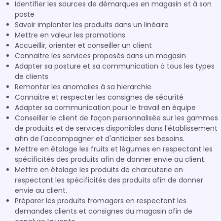
Identifier les sources de démarques en magasin et à son
poste
Savoir implanter les produits dans un linéaire
Mettre en valeur les promotions
Accueillir, orienter et conseiller un client
Connaitre les services proposés dans un magasin
Adapter sa posture et sa communication à tous les types
de clients
Remonter les anomalies à sa hierarchie
Connaitre et respecter les consignes de sécurité
Adapter sa communication pour le travail en équipe
Conseiller le client de façon personnalisée sur les gammes
de produits et de services disponibles dans l’établissement
afin de l'accompagner et d'anticiper ses besoins.
Mettre en étalage les fruits et légumes en respectant les
spécificités des produits afin de donner envie au client.
Mettre en étalage les produits de charcuterie en
respectant les spécificités des produits afin de donner
envie au client.
Préparer les produits fromagers en respectant les
demandes clients et consignes du magasin afin de