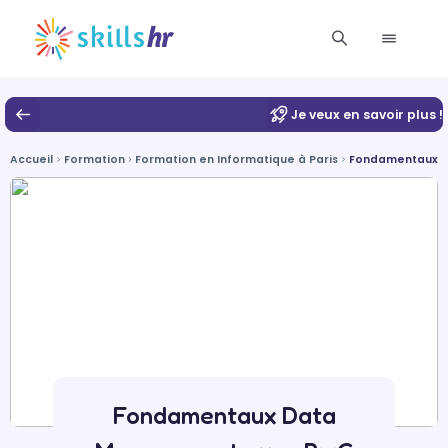
Je veux en savoir plus !
Accueil
Formation
Formation en Informatique à Paris
Fondamentaux 
Fondamentaux Data