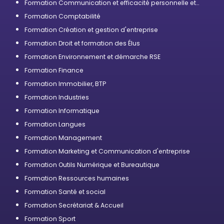
Formation Communication et efficacité personnelle et
professionnelle
Formation Comptabilité
Formation Création et gestion d'entreprise
Formation Droit et formation des Élus
Formation Environnement et démarche RSE
Formation Finance
Formation Immobilier, BTP
Formation Industries
Formation Informatique
Formation Langues
Formation Management
Formation Marketing et Communication d'entreprise
Formation Outils Numérique et Bureautique
Formation Ressources humaines
Formation Santé et social
Formation Secrétariat & Accueil
Formation Sport