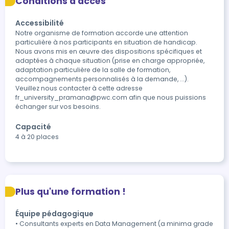
Conditions d'accès
Accessibilité
Notre organisme de formation accorde une attention 
particulière à nos participants en situation de handicap. 
Nous avons mis en œuvre des dispositions spécifiques et 
adaptées à chaque situation (prise en charge appropriée, 
adaptation particulière de la salle de formation, 
accompagnements personnalisés à la demande, ...). 
Veuillez nous contacter à cette adresse 
fr_university_pramana@pwc.com afin que nous puissions 
échanger sur vos besoins. 
Capacité
4 à 20 places
Plus qu'une formation !
Équipe pédagogique
• Consultants experts en Data Management (a minima grade