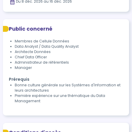
Du 8 déc. 2026 au 16 déc. 2026
Public concerné
Membres de Cellule Données
Data Analyst / Data Quality Analyst
Architecte Données
Chief Data Officer
Administrateur de référentiels
Manager
Prérequis
Bonne culture générale sur les Systèmes d'Information et
leurs architectures
Première expérience sur une thématique du Data
Management