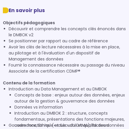
En savoir plus
Objectifs pédagogiques
Découvrir et comprendre les concepts clés énoncés dans
le DMBOK v2
Se positionner par rapport au cadre de référence
Avoir les clés de lecture nécessaires à la mise en place,
au pilotage et à l'évaluation d'un dispositif de
Management des données
Fournir la connaissance nécessaire au passage du niveau
Associate de la certification CDMP®
Contenu de la formation
Introduction au Data Management et au DMBOK
Concepts de base : enjeux autour des données, enjeux
autour de la gestion & gouvernance des données
Données vs information
Introduction au DMBOK 2 : structure, concepts
fondamentaux, présentations des fonctions majeures,
Gouvernance, Ethique et Sécurité et qualité des données
cadre fonctionnel (« roue » du DAMA), facteurs