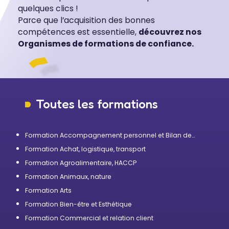
quelques clics !
Parce que l’acquisition des bonnes
compétences est essentielle,
découvrez nos
Organismes de formations de confiance.
Toutes les formations
Formation Accompagnement personnel et Bilan de
compétences
Formation Achat, logistique, transport
Formation Agroalimentaire, HACCP
Formation Animaux, nature
Formation Arts
Formation Bien-être et Esthétique
Formation Commercial et relation client