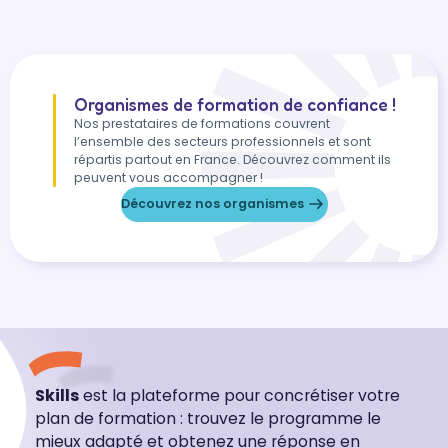
Organismes de formation de confiance !
Nos prestataires de formations couvrent
l’ensemble des secteurs professionnels et sont
répartis partout en France. Découvrez comment ils
peuvent vous accompagner !
Découvrez nos organismes
Skills
est la plateforme pour concrétiser votre
plan de formation : trouvez le programme le
mieux adapté et obtenez une réponse en