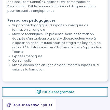
de Consultant Senior) • Certifiés CDMP et membres de
l’association DAMA France • Formateurs bilingues anglais
pour les publics anglophones
Ressources pédagogiques
Support pédagogique : Supports numériques de
formation en anglais
Moyens techniques : En présentiel Salle de formation
équipée d’un tableau blanc et vidéoprojecteur Mise à
disposition de fournitures pour les stagiaires (stylos, bloc-
notes…) / A distance Accès à la formation via l’application
Teams
Exposés théoriques
Quiz en salle
Mise à disposition en ligne de documents supports à la
suite de la formation
PDF du programme
Je veux en savoir plus !