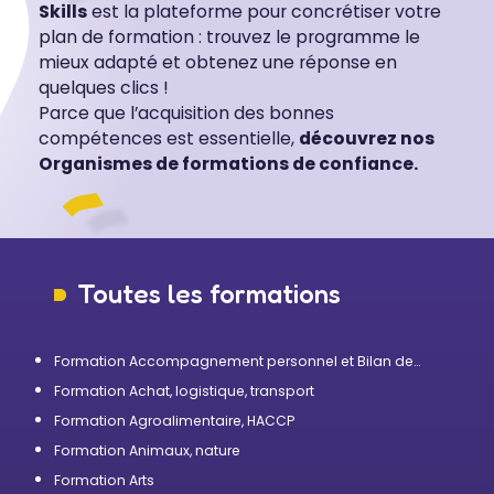
Skills
est la plateforme pour concrétiser votre
plan de formation : trouvez le programme le
mieux adapté et obtenez une réponse en
quelques clics !
Parce que l’acquisition des bonnes
compétences est essentielle,
découvrez nos
Organismes de formations de confiance.
Toutes les formations
Formation Accompagnement personnel et Bilan de
compétences
Formation Achat, logistique, transport
Formation Agroalimentaire, HACCP
Formation Animaux, nature
Formation Arts