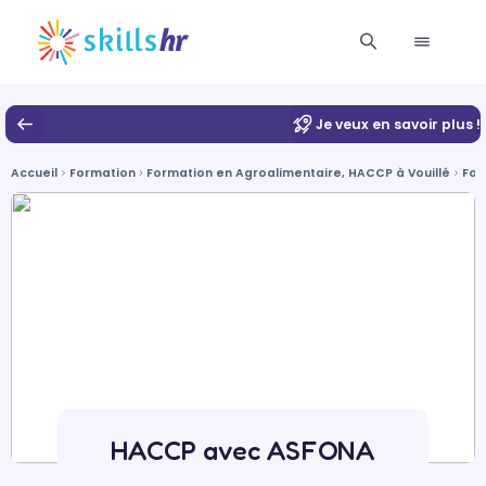
Je veux en savoir plus !
Accueil
Formation
Formation en Agroalimentaire, HACCP à Vouillé
For
HACCP avec ASFONA