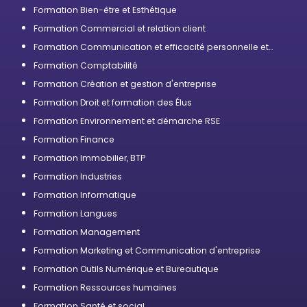
Formation Bien-être et Esthétique
Formation Commercial et relation client
Formation Communication et efficacité personnelle et
professionnelle
Formation Comptabilité
Formation Création et gestion d'entreprise
Formation Droit et formation des Élus
Formation Environnement et démarche RSE
Formation Finance
Formation Immobilier, BTP
Formation Industries
Formation Informatique
Formation Langues
Formation Management
Formation Marketing et Communication d'entreprise
Formation Outils Numérique et Bureautique
Formation Ressources humaines
Formation Santé et social