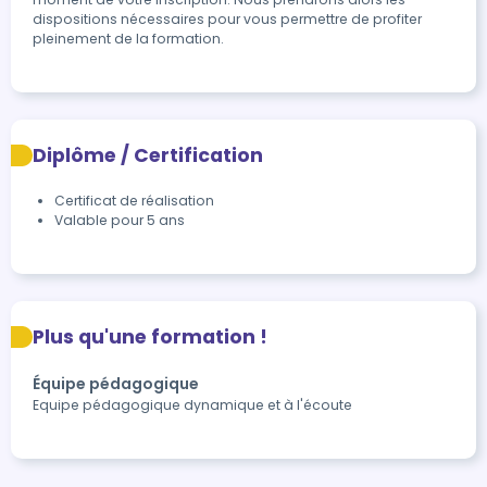
dispositions nécessaires pour vous permettre de profiter 
pleinement de la formation.
Diplôme / Certification
Certificat de réalisation
Valable pour 5 ans
Plus qu'une formation !
Équipe pédagogique
Equipe pédagogique dynamique et à l'écoute