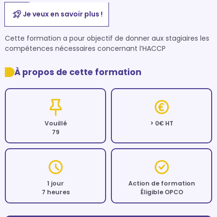
Je veux en savoir plus !
Cette formation a pour objectif de donner aux stagiaires les 
compétences nécessaires concernant l’HACCP
À propos de cette formation
Vouillé
> 0€ HT
79
1 jour
Action de formation
7 heures
Éligible OPCO