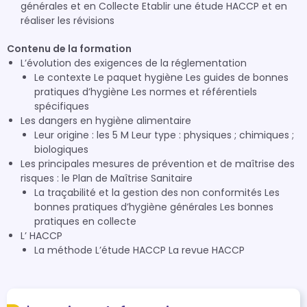
générales et en Collecte Etablir une étude HACCP et en
réaliser les révisions
Contenu de la formation
L’évolution des exigences de la réglementation
Le contexte Le paquet hygiène Les guides de bonnes
pratiques d’hygiène Les normes et référentiels
spécifiques
Les dangers en hygiène alimentaire
Leur origine : les 5 M Leur type : physiques ; chimiques ;
biologiques
Les principales mesures de prévention et de maîtrise des
risques : le Plan de Maîtrise Sanitaire
La traçabilité et la gestion des non conformités Les
bonnes pratiques d’hygiène générales Les bonnes
pratiques en collecte
L’ HACCP
La méthode L’étude HACCP La revue HACCP