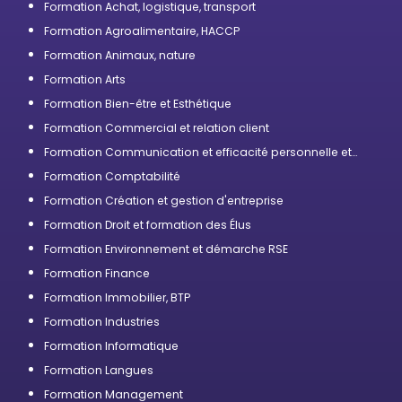
Formation Achat, logistique, transport
Formation Agroalimentaire, HACCP
Formation Animaux, nature
Formation Arts
Formation Bien-être et Esthétique
Formation Commercial et relation client
Formation Communication et efficacité personnelle et
professionnelle
Formation Comptabilité
Formation Création et gestion d'entreprise
Formation Droit et formation des Élus
Formation Environnement et démarche RSE
Formation Finance
Formation Immobilier, BTP
Formation Industries
Formation Informatique
Formation Langues
Formation Management