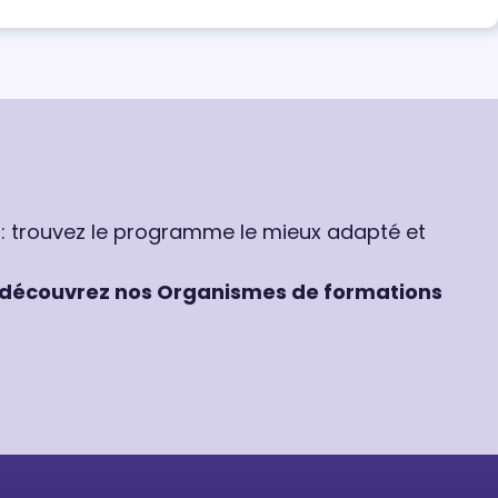
 : trouvez le programme le mieux adapté et
découvrez nos Organismes de formations