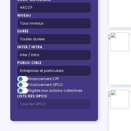
NIVEAU
DURÉE
INTER / INTRA
PUBLIC CIBLE
Financement CPF
Financement OPCO
Éligible aux actions collectives
LISTE DES OPCO