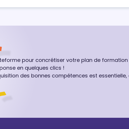
ateforme pour concrétiser votre plan de formation
ponse en quelques clics !
quisition des bonnes compétences est essentielle,