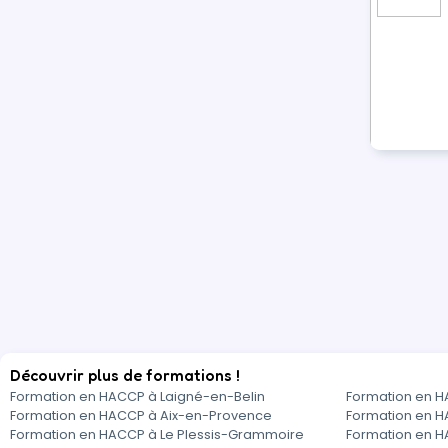
Découvrir plus de formations !
Formation en HACCP à Laigné-en-Belin
Formation en 
Formation en HACCP à Aix-en-Provence
Formation en H
Formation en HACCP à Le Plessis-Grammoire
Formation en 