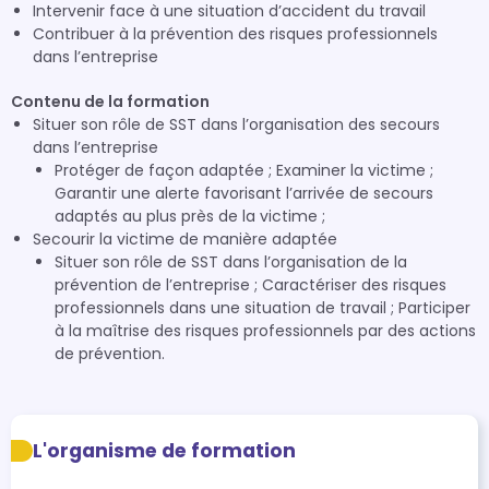
Intervenir face à une situation d’accident du travail
Contribuer à la prévention des risques professionnels
dans l’entreprise
Contenu de la formation
Situer son rôle de SST dans l’organisation des secours
dans l’entreprise
Protéger de façon adaptée ; Examiner la victime ;
Garantir une alerte favorisant l’arrivée de secours
adaptés au plus près de la victime ;
Secourir la victime de manière adaptée
Situer son rôle de SST dans l’organisation de la
prévention de l’entreprise ; Caractériser des risques
professionnels dans une situation de travail ; Participer
à la maîtrise des risques professionnels par des actions
de prévention.
L'organisme de formation