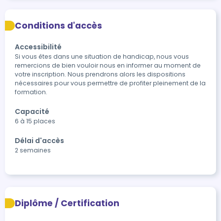
Conditions d'accès
Accessibilité
Si vous êtes dans une situation de handicap, nous vous 
remercions de bien vouloir nous en informer au moment de 
votre inscription. Nous prendrons alors les dispositions 
nécessaires pour vous permettre de profiter pleinement de la 
formation.
Capacité
6 à 15 places
Délai d'accès
2 semaines
Diplôme / Certification