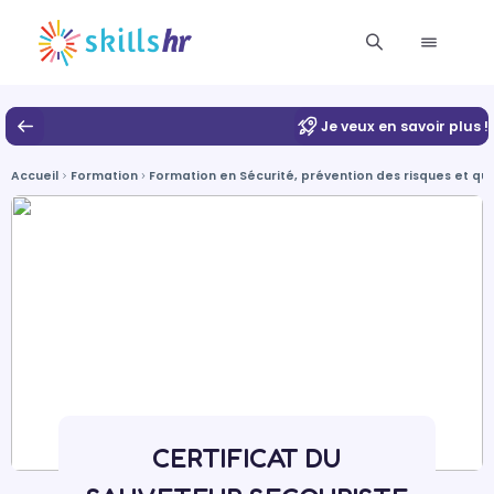
Je veux en savoir plus !
Accueil
Formation
Formation en Sécurité, prévention des risques et qua
CERTIFICAT DU