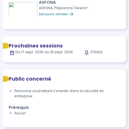
ASFONA
ASFONA, Préparons l'Avenir !
Découvrir ASFONA
Prochaines sessions
Du 17 sept. 2026 au 18 sept. 2026
VOUILLE
Public concerné
Personne souhaitant s’investir dans la sécurité en
entreprise
Prérequis
Aucun