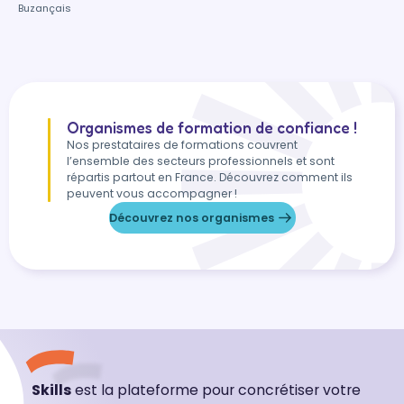
Buzançais
Organismes de formation de confiance !
Nos prestataires de formations couvrent
l’ensemble des secteurs professionnels et sont
répartis partout en France. Découvrez comment ils
peuvent vous accompagner !
Découvrez nos organismes
Skills
est la plateforme pour concrétiser votre