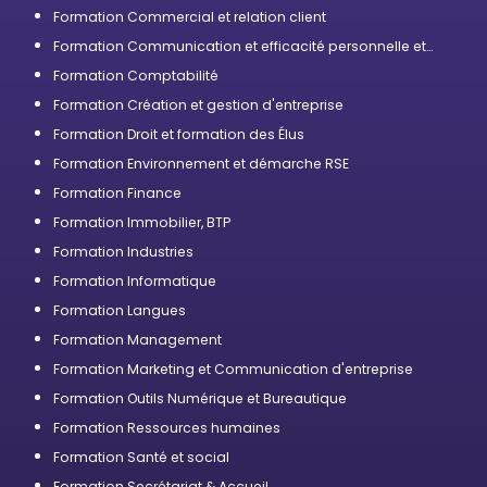
Formation Commercial et relation client
Formation Communication et efficacité personnelle et
professionnelle
Formation Comptabilité
Formation Création et gestion d'entreprise
Formation Droit et formation des Élus
Formation Environnement et démarche RSE
Formation Finance
Formation Immobilier, BTP
Formation Industries
Formation Informatique
Formation Langues
Formation Management
Formation Marketing et Communication d'entreprise
Formation Outils Numérique et Bureautique
Formation Ressources humaines
Formation Santé et social
Formation Secrétariat & Accueil