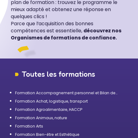
plan de formation : trouvez le programme le
mieux adapté et obtenez une réponse en
quelques clics !
Parce que l’acquisition des bonnes
compétences est essentielle,
découvrez nos
Organismes de formations de confiance.
Toutes les formations
Formation Accompagnement personnel et Bilan de
compétences
Formation Achat, logistique, transport
Formation Agroalimentaire, HACCP
Formation Animaux, nature
Formation Arts
Formation Bien-être et Esthétique