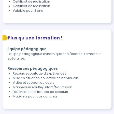
Certificat de réalisation
Certificat de réalisation
Valable pour 2 ans
Plus qu'une formation !
Équipe pédagogique
Equipe pédagogique dynamique et à l'écoute. Formateur
spécialisé.
Ressources pédagogiques
Retours et partage d’expériences
Mise en situation collective et individuelle
Vidéo et support de cours
Mannequin Adulte/Enfant/Nourrisson
Défibrillateur et trousse de secours
Matériels pour cas concrets