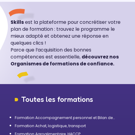
Skills
est la plateforme pour concrétiser votre
plan de formation : trouvez le programme le
mieux adapté et obtenez une réponse en
quelques clics !
Parce que l’acquisition des bonnes
compétences est essentielle,
découvrez nos
Organismes de formations de confiance.
Toutes les formations
Formation Accompagnement personnel et Bilan de
compétences
Formation Achat, logistique, transport
Formation Agroalimentaire, HACCP