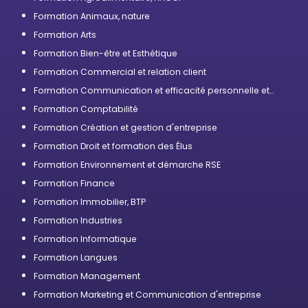
Formation Animaux, nature
Formation Arts
Formation Bien-être et Esthétique
Formation Commercial et relation client
Formation Communication et efficacité personnelle et
professionnelle
Formation Comptabilité
Formation Création et gestion d'entreprise
Formation Droit et formation des Élus
Formation Environnement et démarche RSE
Formation Finance
Formation Immobilier, BTP
Formation Industries
Formation Informatique
Formation Langues
Formation Management
Formation Marketing et Communication d'entreprise