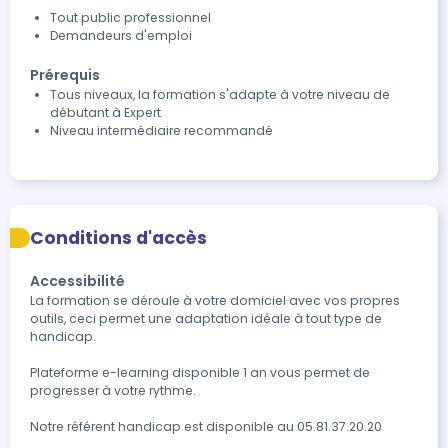
Tout public professionnel
Demandeurs d'emploi
Prérequis
Tous niveaux, la formation s'adapte à votre niveau de
débutant à Expert
Niveau intermédiaire recommandé
Conditions d'accès
Accessibilité
La formation se déroule à votre domiciel avec vos propres 
outils, ceci permet une adaptation idéale à tout type de 
handicap. 

Plateforme e-learning disponible 1 an vous permet de 
progresser à votre rythme.

Notre référent handicap est disponible au 05.81.37.20.20