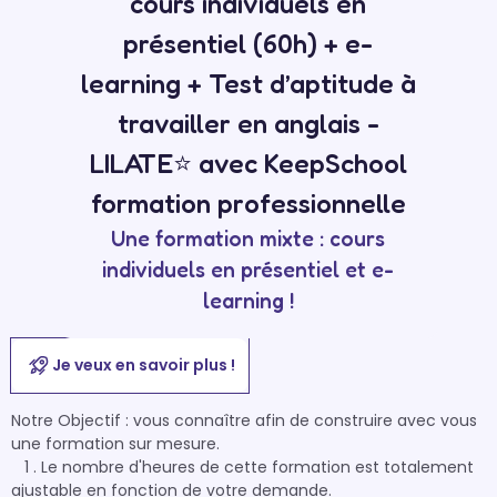
cours individuels en
présentiel (60h) + e-
learning + Test d’aptitude à
travailler en anglais -
LILATE⭐ avec KeepSchool
formation professionnelle
Une formation mixte : cours
individuels en présentiel et e-
learning !
Je veux en savoir plus !
Notre Objectif : vous connaître afin de construire avec vous 
une formation sur mesure. 

   1 . Le nombre d'heures de cette formation est totalement 
ajustable en fonction de votre demande. 
