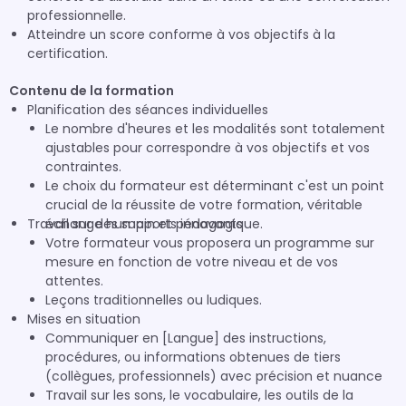
professionnelle.
Atteindre un score conforme à vos objectifs à la
certification.
Contenu de la formation
Planification des séances individuelles
Le nombre d'heures et les modalités sont totalement
ajustables pour correspondre à vos objectifs et vos
contraintes.
Le choix du formateur est déterminant c'est un point
crucial de la réussite de votre formation, véritable
Travail sur des supports innovants
échange humain et pédagogique.
Votre formateur vous proposera un programme sur
mesure en fonction de votre niveau et de vos
attentes.
Leçons traditionnelles ou ludiques.
Mises en situation
Communiquer en [Langue] des instructions,
procédures, ou informations obtenues de tiers
(collègues, professionnels) avec précision et nuance
Travail sur les sons, le vocabulaire, les outils de la