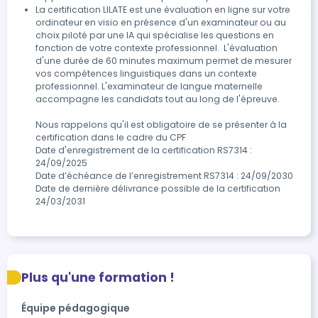
La certification LILATE est une évaluation en ligne sur votre 
ordinateur en visio en présence d'un examinateur ou au 
choix piloté par une IA qui spécialise les questions en 
fonction de votre contexte professionnel.  L'évaluation 
d'une durée de 60 minutes maximum permet de mesurer 
vos compétences linguistiques dans un contexte 
professionnel. L'examinateur de langue maternelle 
accompagne les candidats tout au long de l'épreuve.

Nous rappelons qu'il est obligatoire de se présenter à la 
certification dans le cadre du CPF

Date d'enregistrement de la certification RS7314 : 
24/09/2025

Date d’échéance de l’enregistrement RS7314 : 24/09/2030

Date de dernière délivrance possible de la certification	
24/03/2031
Plus qu'une formation !
Équipe pédagogique