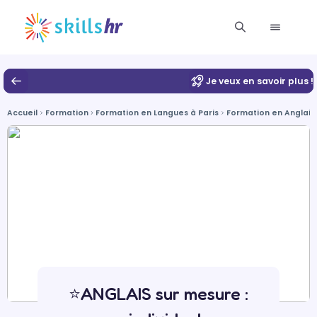
Je veux en savoir plus !
Accueil
Formation
Formation en Langues à Paris
Formation en Anglais 
⭐ANGLAIS sur mesure :