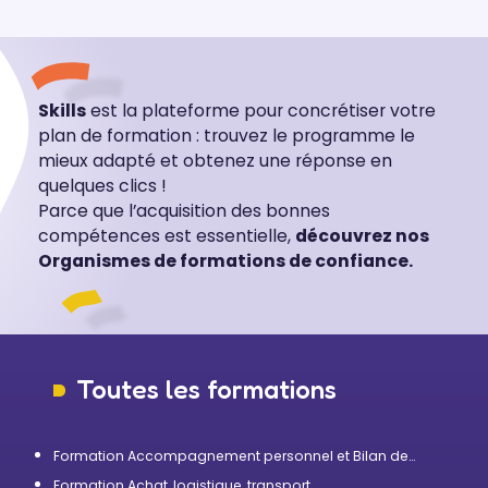
Skills
est la plateforme pour concrétiser votre
plan de formation : trouvez le programme le
mieux adapté et obtenez une réponse en
quelques clics !
Parce que l’acquisition des bonnes
compétences est essentielle,
découvrez nos
Organismes de formations de confiance.
Toutes les formations
Formation Accompagnement personnel et Bilan de
compétences
Formation Achat, logistique, transport