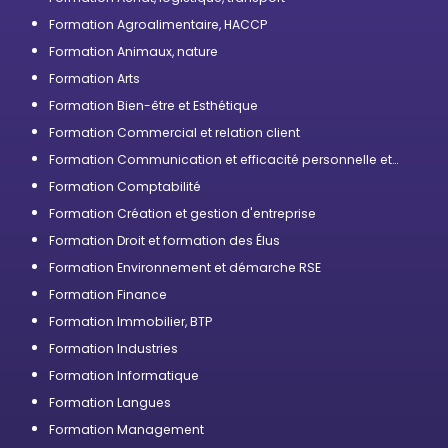
Formation Agroalimentaire, HACCP
Formation Animaux, nature
Formation Arts
Formation Bien-être et Esthétique
Formation Commercial et relation client
Formation Communication et efficacité personnelle et
professionnelle
Formation Comptabilité
Formation Création et gestion d'entreprise
Formation Droit et formation des Élus
Formation Environnement et démarche RSE
Formation Finance
Formation Immobilier, BTP
Formation Industries
Formation Informatique
Formation Langues
Formation Management