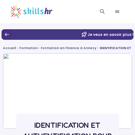
Je veux en savoir plus !
Accueil
Formation
Formation en Finance à Annecy
IDENTIFICATION ET 
IDENTIFICATION ET