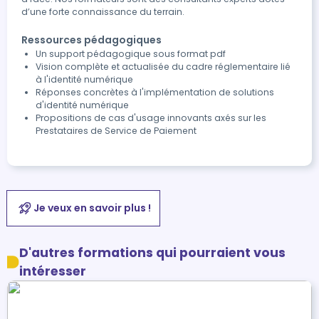
d’une forte connaissance du terrain.
Ressources pédagogiques
Un support pédagogique sous format pdf
Vision complète et actualisée du cadre réglementaire lié
à l'identité numérique
Réponses concrètes à l'implémentation de solutions
d'identité numérique
Propositions de cas d'usage innovants axés sur les
Prestataires de Service de Paiement
Je veux en savoir plus !
D'autres formations qui pourraient vous
intéresser