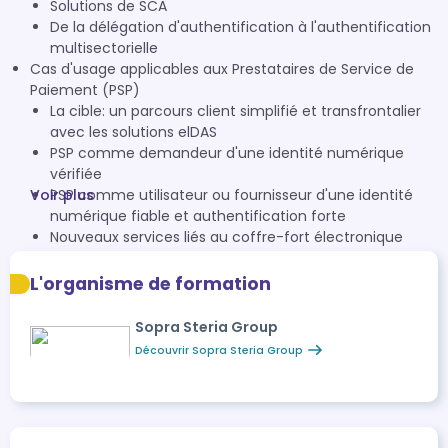
Solutions de SCA
De la délégation d'authentification à l'authentification
multisectorielle
Cas d'usage applicables aux Prestataires de Service de
Paiement (PSP)
La cible: un parcours client simplifié et transfrontalier
avec les solutions elDAS
PSP comme demandeur d'une identité numérique
vérifiée
Voir plus
PSP comme utilisateur ou fournisseur d'une identité
numérique fiable et authentification forte
Nouveaux services liés au coffre-fort électronique
L'organisme de formation
Sopra Steria Group
Découvrir Sopra Steria Group