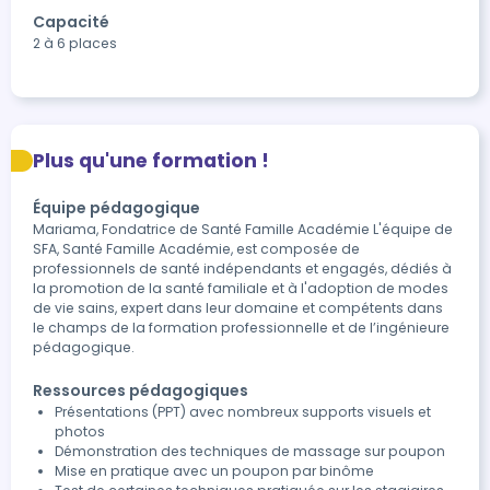
Capacité
2 à 6 places
Plus qu'une formation !
Équipe pédagogique
Mariama, Fondatrice de Santé Famille Académie L'équipe de
SFA, Santé Famille Académie, est composée de
professionnels de santé indépendants et engagés, dédiés à
la promotion de la santé familiale et à l'adoption de modes
de vie sains, expert dans leur domaine et compétents dans
le champs de la formation professionnelle et de l’ingénieure
pédagogique.
Ressources pédagogiques
Présentations (PPT) avec nombreux supports visuels et
photos
Démonstration des techniques de massage sur poupon
Mise en pratique avec un poupon par binôme