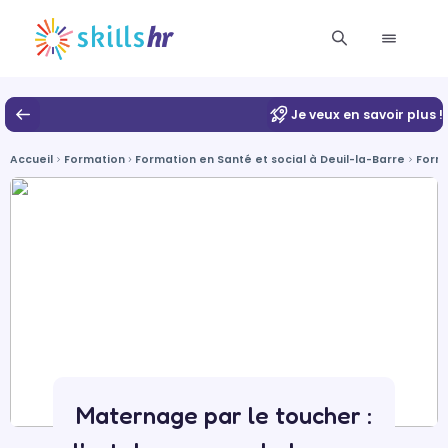
Je veux en savoir plus !
Accueil
Formation
Formation en Santé et social à Deuil-la-Barre
Forma
Maternage par le toucher :