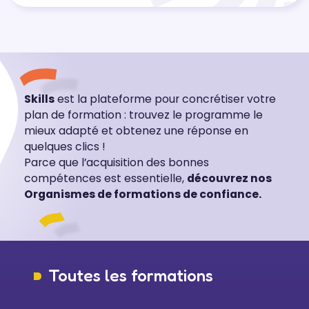
Skills
est la plateforme pour concrétiser votre
plan de formation : trouvez le programme le
mieux adapté et obtenez une réponse en
quelques clics !
Parce que l’acquisition des bonnes
compétences est essentielle,
découvrez nos
Organismes de formations de confiance.
Toutes les formations