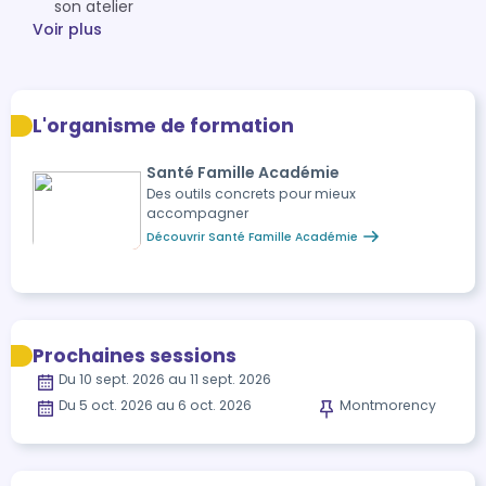
son atelier
Voir plus
L'organisme de formation
Santé Famille Académie
Des outils concrets pour mieux
accompagner
Découvrir Santé Famille Académie
Prochaines sessions
Du 10 sept. 2026 au 11 sept. 2026
Du 5 oct. 2026 au 6 oct. 2026
Montmorency