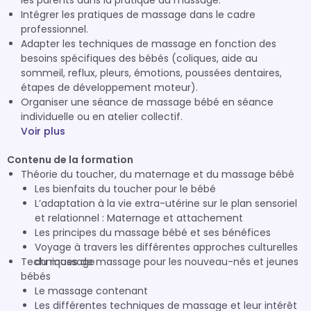
les parents dans la pratique du massage.
Intégrer les pratiques de massage dans le cadre
professionnel.
Adapter les techniques de massage en fonction des
besoins spécifiques des bébés (coliques, aide au
sommeil, reflux, pleurs, émotions, poussées dentaires,
étapes de développement moteur).
Organiser une séance de massage bébé en séance
individuelle ou en atelier collectif.
Voir plus
Contenu de la formation
Théorie du toucher, du maternage et du massage bébé
Les bienfaits du toucher pour le bébé
L’adaptation à la vie extra-utérine sur le plan sensoriel
et relationnel : Maternage et attachement
Les principes du massage bébé et ses bénéfices
Voyage à travers les différentes approches culturelles
Techniques de massage pour les nouveau-nés et jeunes
du massage
bébés
Le massage contenant
Les différentes techniques de massage et leur intérêt