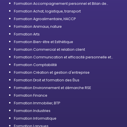
Formation Accompagnement personnel et Bilan de
compétences
Formation Achat, logistique, transport
Formation Agroalimentaire, HACCP
Formation Animaux, nature
Formation Arts
Formation Bien-être et Esthétique
Formation Commercial et relation client
Formation Communication et efficacité personnelle et
professionnelle
Formation Comptabilité
Formation Création et gestion d'entreprise
Formation Droit et formation des Élus
Formation Environnement et démarche RSE
Formation Finance
Formation Immobilier, BTP
Formation Industries
Formation Informatique
Formation Langues