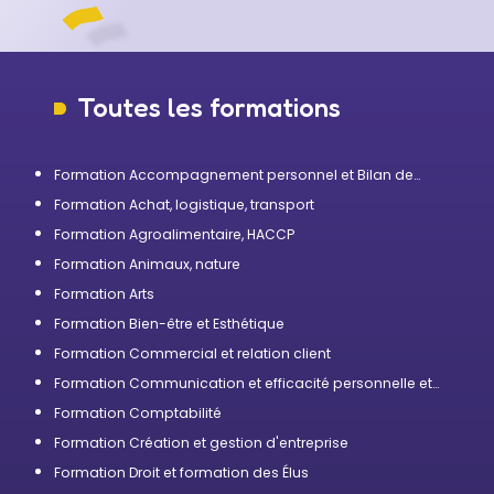
Toutes les formations
Formation Accompagnement personnel et Bilan de
compétences
Formation Achat, logistique, transport
Formation Agroalimentaire, HACCP
Formation Animaux, nature
Formation Arts
Formation Bien-être et Esthétique
Formation Commercial et relation client
Formation Communication et efficacité personnelle et
professionnelle
Formation Comptabilité
Formation Création et gestion d'entreprise
Formation Droit et formation des Élus