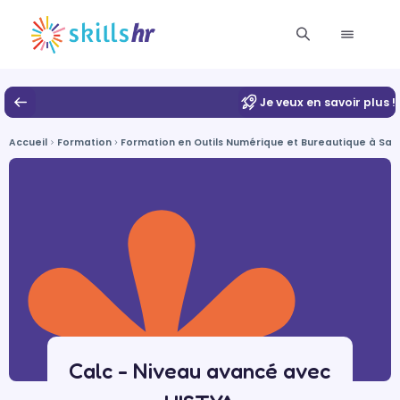
Je veux en savoir plus !
Accueil
Formation
Formation en Outils Numérique et Bureautique à Sai
Calc - Niveau avancé avec