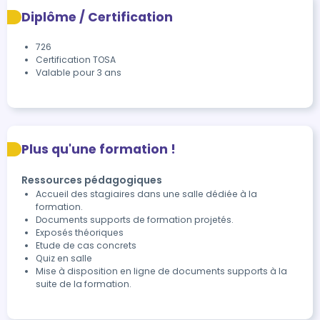
Diplôme / Certification
726
Certification TOSA
Valable pour 3 ans
Plus qu'une formation !
Ressources pédagogiques
Accueil des stagiaires dans une salle dédiée à la
formation.
Documents supports de formation projetés.
Exposés théoriques
Etude de cas concrets
Quiz en salle
Mise à disposition en ligne de documents supports à la
suite de la formation.