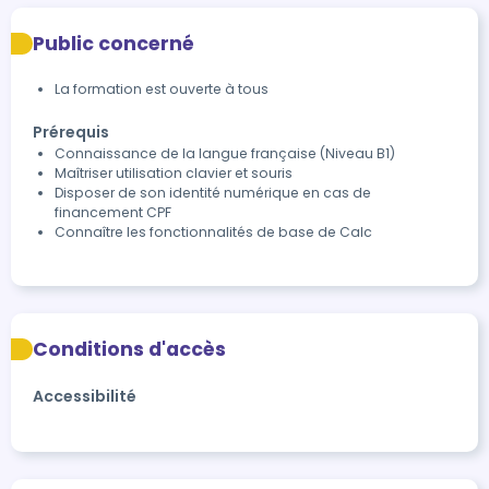
Public concerné
La formation est ouverte à tous
Prérequis
Connaissance de la langue française (Niveau B1)
Maîtriser utilisation clavier et souris
Disposer de son identité numérique en cas de
financement CPF
Connaître les fonctionnalités de base de Calc
Conditions d'accès
Accessibilité