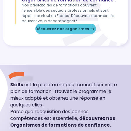
Nos prestataires de formations couvrent
l’ensemble des secteurs professionnels et sont
répartis partout en France. Découvrez comment ils
peuvent vous accompagner !
Découvrez nos organismes
Skills
est la plateforme pour concrétiser votre
plan de formation : trouvez le programme le
mieux adapté et obtenez une réponse en
quelques clics !
Parce que l’acquisition des bonnes
compétences est essentielle,
découvrez nos
Organismes de formations de confiance.