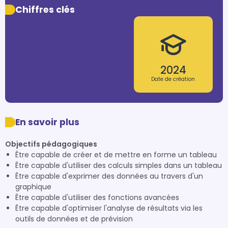
Chiffres clés
2024
Date de création
En savoir plus
Objectifs pédagogiques
Être capable de créer et de mettre en forme un tableau
Être capable d'utiliser des calculs simples dans un tableau
Être capable d'exprimer des données au travers d'un
graphique
Être capable d'utiliser des fonctions avancées
Être capable d'optimiser l'analyse de résultats via les
outils de données et de prévision