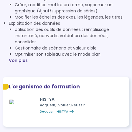
Créer, modifier, mettre en forme, supprimer un
graphique (Ajout/suppression de séries)
Modifier les échelles des axes, les légendes, les titres.
Exploitation des données
Utilisation des outils de données : remplissage
instantané, convertir, validation des données,
consolider
Gestionnaire de scénario et valeur cible
Optimiser son tableau avec le mode plan
Voir plus
L'organisme de formation
HISTYA
Acquérir, Evoluer, Réussir
Découvrir HISTYA