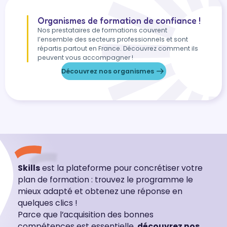
Organismes de formation de confiance !
Nos prestataires de formations couvrent
l’ensemble des secteurs professionnels et sont
répartis partout en France. Découvrez comment ils
peuvent vous accompagner !
Découvrez nos organismes
Skills
est la plateforme pour concrétiser votre
plan de formation : trouvez le programme le
mieux adapté et obtenez une réponse en
quelques clics !
Parce que l’acquisition des bonnes
compétences est essentielle,
découvrez nos