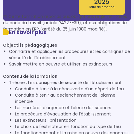
2025
Date de création
📕 Cette formation réponds aux obligations réglementaires 
du code du travail (article R4227-39), et aux obligations de 
En savoir plus
Objectifs pédagogiques
Connaître et appliquer les procédures et les consignes de
sécurité de l’établissement
Savoir mettre en oeuvre et utiliser les extincteurs
Contenu de la formation
Théorie : Les consignes de sécurité de l'établissement
Conduite à tenir à la découverte d'un départ de feu
Conduite à tenir au déclenchement de l'alarme
incendie
Les numéros d'urgence et l'alerte des secours
La procédure d'évacuation de l'établissement
Les extincteurs : présentation
Le choix de l'extincteur en fonction du type de feu
Le fonctionnement et la mise en oeuvre des appareils