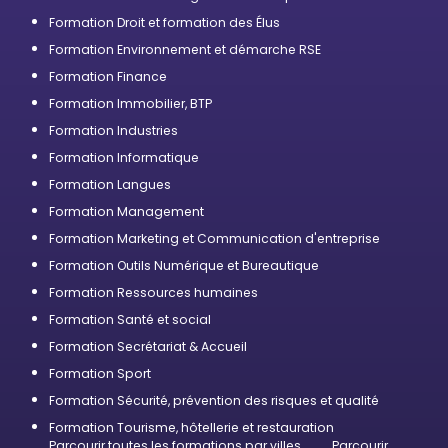
Formation Droit et formation des Élus
Formation Environnement et démarche RSE
Formation Finance
Formation Immobilier, BTP
Formation Industries
Formation Informatique
Formation Langues
Formation Management
Formation Marketing et Communication d'entreprise
Formation Outils Numérique et Bureautique
Formation Ressources humaines
Formation Santé et social
Formation Secrétariat & Accueil
Formation Sport
Formation Sécurité, prévention des risques et qualité
Formation Tourisme, hôtellerie et restauration
Parcourir toutes les formations par villes
Parcourir