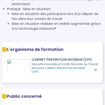
extincteurs
Pratique : Mise en situation
Mise en situation des participants lors d'un départ de
feu dans leur univers de travail
Mise en situation réalisée en réalité augmentée grâce
à la technologie HololLens®
L'organisme de formation
CABINET PREVENTION INCENDIE (CPI)
Sécurité incendie et Santé Sécurité au Travail
Découvrir CABINET PREVENTION INCENDIE
(CPI)
Public concerné