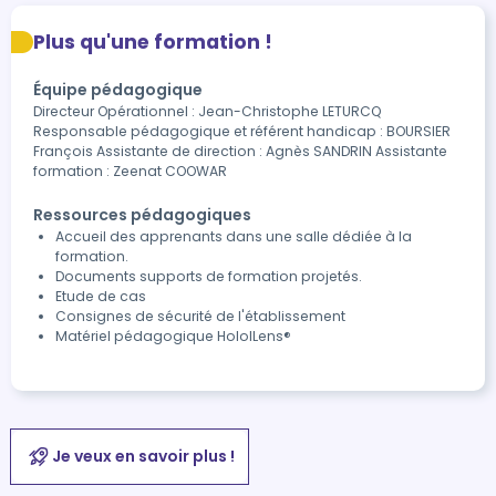
Plus qu'une formation !
Équipe pédagogique
Directeur Opérationnel : Jean-Christophe LETURCQ
Responsable pédagogique et référent handicap : BOURSIER
François Assistante de direction : Agnès SANDRIN Assistante
formation : Zeenat COOWAR
Ressources pédagogiques
Accueil des apprenants dans une salle dédiée à la
formation.
Documents supports de formation projetés.
Etude de cas
Consignes de sécurité de l'établissement
Matériel pédagogique HololLens®
Je veux en savoir plus !