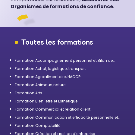
Organismes de formations de confiance.
Toutes les formations
Formation Accompagnement personnel et Bilan de
compétences
Formation Achat, logistique, transport
Formation Agroalimentaire, HACCP
Formation Animaux, nature
Formation Arts
Formation Bien-être et Esthétique
Formation Commercial et relation client
Formation Communication et efficacité personnelle et
professionnelle
Formation Comptabilité
Formation Création et gestion d'entreprise