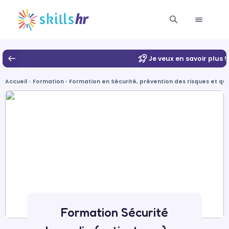
Je veux en savoir plus !
Accueil
Formation
Formation en Sécurité, prévention des risques et qua
Formation Sécurité