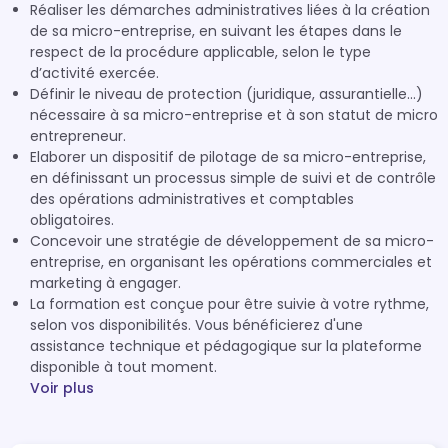
Réaliser les démarches administratives liées à la création
de sa micro-entreprise, en suivant les étapes dans le
respect de la procédure applicable, selon le type
d’activité exercée.
Définir le niveau de protection (juridique, assurantielle...)
nécessaire à sa micro-entreprise et à son statut de micro
entrepreneur.
Elaborer un dispositif de pilotage de sa micro-entreprise,
en définissant un processus simple de suivi et de contrôle
des opérations administratives et comptables
obligatoires.
Concevoir une stratégie de développement de sa micro-
entreprise, en organisant les opérations commerciales et
marketing à engager.
La formation est conçue pour être suivie à votre rythme,
selon vos disponibilités. Vous bénéficierez d'une
assistance technique et pédagogique sur la plateforme
disponible à tout moment.
Voir plus