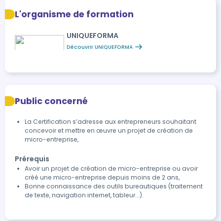
L'organisme de formation
UNIQUEFORMA
Découvrir UNIQUEFORMA
Public concerné
La Certification s’adresse aux entrepreneurs souhaitant
concevoir et mettre en œuvre un projet de création de
micro-entreprise,
Prérequis
Avoir un projet de création de micro-entreprise ou avoir
créé une micro-entreprise depuis moins de 2 ans,
Bonne connaissance des outils bureautiques (traitement
de texte, navigation internet, tableur...).