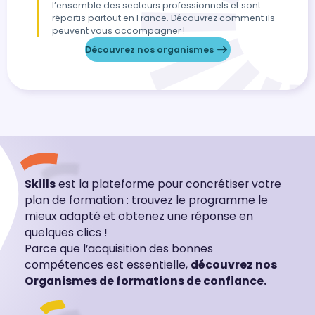
l’ensemble des secteurs professionnels et sont
répartis partout en France. Découvrez comment ils
peuvent vous accompagner !
Découvrez nos organismes
Skills
est la plateforme pour concrétiser votre
plan de formation : trouvez le programme le
mieux adapté et obtenez une réponse en
quelques clics !
Parce que l’acquisition des bonnes
compétences est essentielle,
découvrez nos
Organismes de formations de confiance.