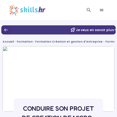
Je veux en savoir plus !
Accueil
Formation
Formation Création et gestion d'entreprise
Format
CONDUIRE SON PROJET