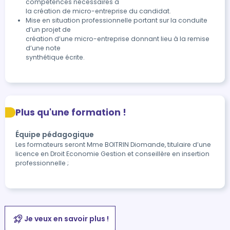
compétences nécessaires à

la création de micro-entreprise du candidat.
Mise en situation professionnelle portant sur la conduite 
d’un projet de

création d’une micro-entreprise donnant lieu à la remise 
d’une note

synthétique écrite.
Plus qu'une formation !
Équipe pédagogique
Les formateurs seront Mme BOITRIN Diomande, titulaire d’une
licence en Droit Economie Gestion et conseillère en insertion
professionnelle ;
Je veux en savoir plus !