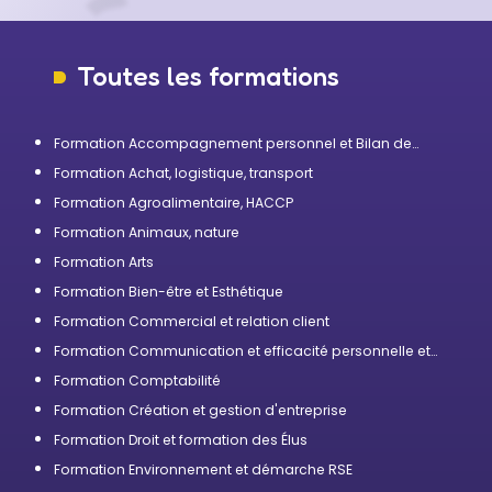
Toutes les formations
Formation Accompagnement personnel et Bilan de
compétences
Formation Achat, logistique, transport
Formation Agroalimentaire, HACCP
Formation Animaux, nature
Formation Arts
Formation Bien-être et Esthétique
Formation Commercial et relation client
Formation Communication et efficacité personnelle et
professionnelle
Formation Comptabilité
Formation Création et gestion d'entreprise
Formation Droit et formation des Élus
Formation Environnement et démarche RSE