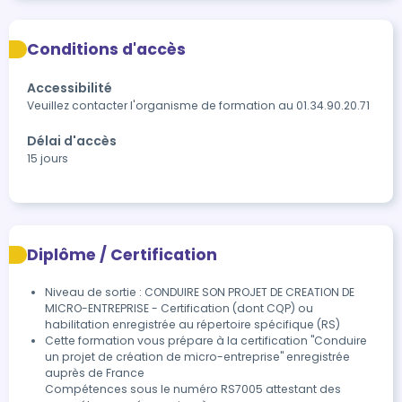
Conditions d'accès
Accessibilité
Veuillez contacter l'organisme de formation au 01.34.90.20.71
Délai d'accès
15 jours
Diplôme / Certification
Niveau de sortie : CONDUIRE SON PROJET DE CREATION DE
MICRO-ENTREPRISE - Certification (dont CQP) ou
habilitation enregistrée au répertoire spécifique (RS)
Cette formation vous prépare à la certification "Conduire

un projet de création de micro-entreprise" enregistrée 
auprès de France

Compétences sous le numéro RS7005 attestant des 