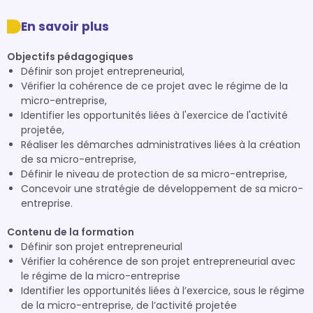
En savoir plus
Objectifs pédagogiques
Définir son projet entrepreneurial,
Vérifier la cohérence de ce projet avec le régime de la
micro-entreprise,
Identifier les opportunités liées à l'exercice de l'activité
projetée,
Réaliser les démarches administratives liées à la création
de sa micro-entreprise,
Définir le niveau de protection de sa micro-entreprise,
Concevoir une stratégie de développement de sa micro-
entreprise.
Contenu de la formation
Définir son projet entrepreneurial
Vérifier la cohérence de son projet entrepreneurial avec
le régime de la micro-entreprise
Identifier les opportunités liées à l’exercice, sous le régime
de la micro-entreprise, de l’activité projetée