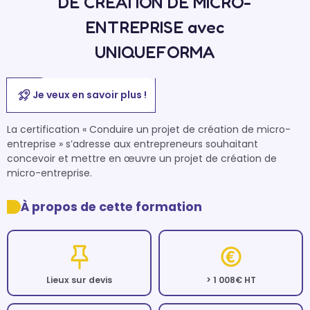
DE CREATION DE MICRO-
ENTREPRISE avec
UNIQUEFORMA
Je veux en savoir plus !
La certification « Conduire un projet de création de micro-
entreprise » s’adresse aux entrepreneurs souhaitant 
concevoir et mettre en œuvre un projet de création de 
À propos de cette formation
Lieux sur devis
> 1 008€ HT