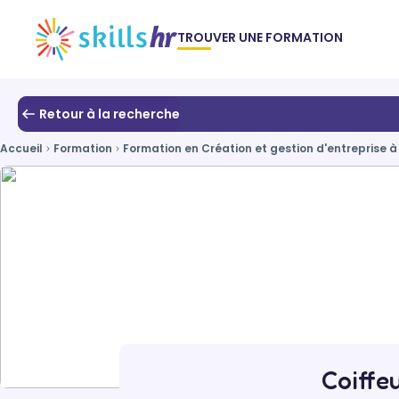
TROUVER UNE FORMATION
Retour à la recherche
Accueil
Formation
Formation en Création et gestion d'entreprise 
Coiffe