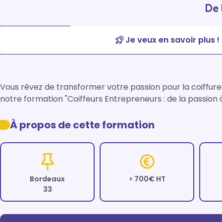
De 
Je veux en savoir plus !
Vous rêvez de transformer votre passion pour la coiffure 
notre formation "Coiffeurs Entrepreneurs : de la passion à
À propos de cette formation
Bordeaux
> 700€ HT
33