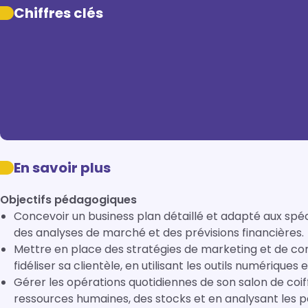
Chiffres clés
En savoir plus
Objectifs pédagogiques
Concevoir un business plan détaillé et adapté aux spéci
des analyses de marché et des prévisions financières.
Mettre en place des stratégies de marketing et de co
fidéliser sa clientèle, en utilisant les outils numériques 
Gérer les opérations quotidiennes de son salon de coif
ressources humaines, des stocks et en analysant les 