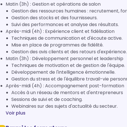
Matin (3h) : Gestion et opérations de salon
Gestion des ressources humaines : recrutement, fo
Gestion des stocks et des fournisseurs.
Suivi des performances et analyse des résultats.
Après-midi (4h) : Expérience client et fidélisation
Techniques de communication et d'écoute active.
Mise en place de programmes de fidélité.
Gestion des avis clients et des retours d'expérience.
Matin (3h) : Développement personnel et leadership
Techniques de motivation et de gestion de l'équipe.
Développement de l'intelligence émotionnelle.
Gestion du stress et de l'équilibre travail-vie personn
Après-midi (4h) : Accompagnement post-formation
Accès à un réseau de mentors et d'entrepreneurs
Sessions de suivi et de coaching.
Webinaires sur des sujets d'actualité du secteur.
Voir plus