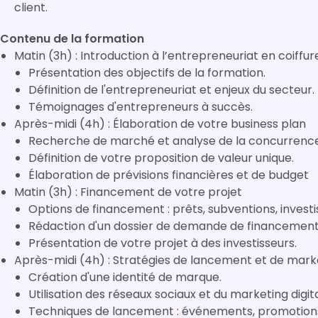
client.
Contenu de la formation
Matin (3h) : Introduction à l’entrepreneuriat en coiffur
Présentation des objectifs de la formation.
Définition de l'entrepreneuriat et enjeux du secteur.
Témoignages d'entrepreneurs à succès.
Après-midi (4h) : Élaboration de votre business plan
Recherche de marché et analyse de la concurrence
Définition de votre proposition de valeur unique.
Élaboration de prévisions financières et de budget
Matin (3h) : Financement de votre projet
Options de financement : prêts, subventions, investi
Rédaction d'un dossier de demande de financement
Présentation de votre projet à des investisseurs.
Après-midi (4h) : Stratégies de lancement et de mark
Création d'une identité de marque.
Utilisation des réseaux sociaux et du marketing digita
Techniques de lancement : événements, promotion