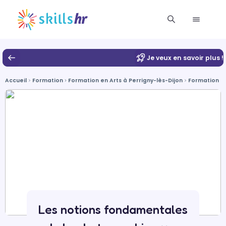
Je veux en savoir plus !
Accueil
Formation
Formation en Arts à Perrigny-lès-Dijon
Formation en
Les notions fondamentales