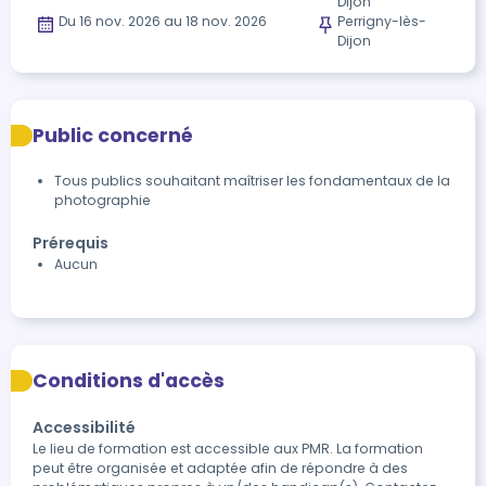
Dijon
Du 16 nov. 2026 au 18 nov. 2026
Perrigny-lès-
Dijon
Public concerné
Tous publics souhaitant maîtriser les fondamentaux de la
photographie
Prérequis
Aucun
Conditions d'accès
Accessibilité
Le lieu de formation est accessible aux PMR. La formation 
peut être organisée et adaptée afin de répondre à des 