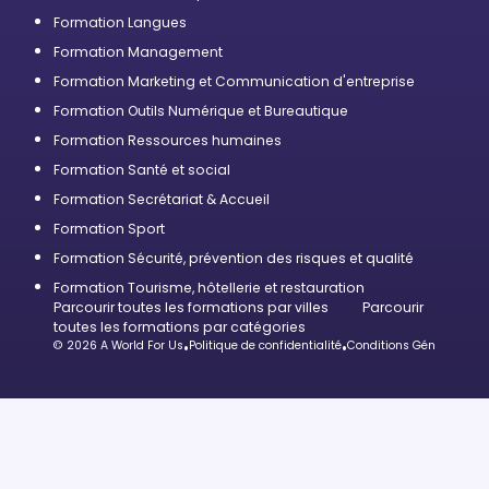
Formation Langues
Formation Management
Formation Marketing et Communication d'entreprise
Formation Outils Numérique et Bureautique
Formation Ressources humaines
Formation Santé et social
Formation Secrétariat & Accueil
Formation Sport
Formation Sécurité, prévention des risques et qualité
Formation Tourisme, hôtellerie et restauration
Parcourir toutes les formations par villes
Parcourir
toutes les formations par catégories
© 2026 A World For Us
•
Politique de confidentialité
•
Conditions Générales d’U