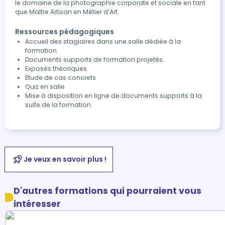
le domaine de la photographie corporate et sociale en tant
que Maître Artisan en Métier d’Art.
Ressources pédagogiques
Accueil des stagiaires dans une salle dédiée à la
formation.
Documents supports de formation projetés.
Exposés théoriques
Etude de cas concrets
Quiz en salle
Mise à disposition en ligne de documents supports à la
suite de la formation.
Je veux en savoir plus !
D'autres formations qui pourraient vous
intéresser