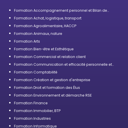
Formation Accompagnement personnel et Bilan de
compétences
Formation Achat, logistique, transport
Formation Agroalimentaire, HACCP
Formation Animaux, nature
Formation Arts
Formation Bien-être et Esthétique
Formation Commercial et relation client
Formation Communication et efficacité personnelle et
professionnelle
Formation Comptabilité
Formation Création et gestion d'entreprise
Formation Droit et formation des Élus
Formation Environnement et démarche RSE
Formation Finance
Formation Immobilier, BTP
Formation Industries
Formation Informatique