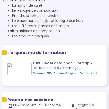
Construire ses images
La notion de sujet
Le principe de composition
Prendre le temps de choisir
Le placement su sujet et la règle des tiers
Les différentes parties de l’image
Voir plus
Techniques de composition
Les erreurs classiques
L'organisme de formation
EURL Frédéric Coignot - Formapix
Des formations à votre image...
Découvrir EURL Frédéric Coignot - Formapix
Prochaines sessions
Du 28 sept. 2026 au 30 sept. 2026
Perrigny-lès-