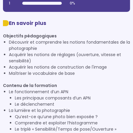
1
0%
En savoir plus
Objectifs pédagogiques
Découvrir et comprendre les notions fondamentales de la
photographie
Acquérir les notions de réglages (ouverture, vitesse et
sensibilité)
Acquérir les notions de construction de l'image
Maîtriser le vocabulaire de base
Contenu de la formation
Le fonctionnement d’un APN
Les principaux composants d’un APN
Le déclenchement
La lumière et la photographie
Qu’est-ce qu’une photo bien exposée ?
Comprendre et exploiter l’histogramme
Le triplé « Sensibilité/Temps de pose/Ouverture »