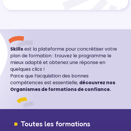
Skills
est la plateforme pour concrétiser votre
plan de formation : trouvez le programme le
mieux adapté et obtenez une réponse en
quelques clics !
Parce que l’acquisition des bonnes
compétences est essentielle,
découvrez nos
Organismes de formations de confiance.
Toutes les formations