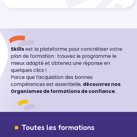
Skills
est la plateforme pour concrétiser votre
plan de formation : trouvez le programme le
mieux adapté et obtenez une réponse en
quelques clics !
Parce que l’acquisition des bonnes
compétences est essentielle,
découvrez nos
Organismes de formations de confiance.
Toutes les formations