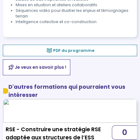
Mises en situation et ateliers collaboratifs
Séquences vidéo pour illustrer les enjeux et témoignages
terrain
Intelligence collective et co-construction
PDF du programme
Je veux en savoir plus !
D'autres formations qui pourraient vous
intéresser
RSE - Construire une stratégie RSE
0
adaptée aux structures de l’ESS