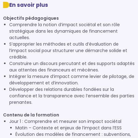
En savoir plus
Objectifs pédagogiques
Comprendre la notion d’impact sociétal et son rôle
stratégique dans les dynamiques de financement
actuelles.
S’approprier les méthodes et outils d’évaluation de
l’impact social pour structurer une démarche solide et
crédible.
Construire un discours percutant et des supports adaptés
aux attentes des financeurs et mécènes.
Intégrer la mesure d’impact comme levier de pilotage, de
développement et d’innovation.
Développer des relations durables fondées sur la
confiance et la transparence avec l’ensemble des parties
prenantes.
Contenu de la formation
Jour 1 : Comprendre et mesurer son impact sociétal
Matin – Contexte et enjeux de l’impact dans l’ESS
Évolution des modèles de financement : subventions,