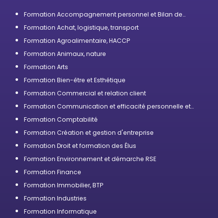
Formation Accompagnement personnel et Bilan de
compétences
Formation Achat, logistique, transport
Formation Agroalimentaire, HACCP
Formation Animaux, nature
Formation Arts
Formation Bien-être et Esthétique
Formation Commercial et relation client
Formation Communication et efficacité personnelle et
professionnelle
Formation Comptabilité
Formation Création et gestion d'entreprise
Formation Droit et formation des Élus
Formation Environnement et démarche RSE
Formation Finance
Formation Immobilier, BTP
Formation Industries
Formation Informatique