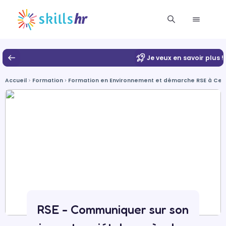
Je veux en savoir plus !
Accueil
Formation
Formation en Environnement et démarche RSE à Cer
RSE - Communiquer sur son