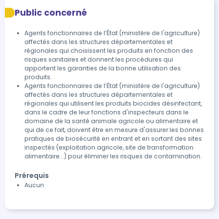
Public concerné
Agents fonctionnaires de l’État (ministère de l'agriculture)
affectés dans les structures départementales et
régionales qui choisissent les produits en fonction des
risques sanitaires et donnent les procédures qui
apportent les garanties de la bonne utilisation des
produits.
Agents fonctionnaires de l’État (ministère de l'agriculture)
affectés dans les structures départementales et
régionales qui utilisent les produits biocides désinfectant,
dans le cadre de leur fonctions d'inspecteurs dans le
domaine de la santé animale agricole ou alimentaire et
qui de ce fait, doivent être en mesure d'assurer les bonnes
pratiques de biosécurité en entrant et en sortant des sites
inspectés (exploitation agricole, site de transformation
alimentaire...) pour éliminer les risques de contamination.
Prérequis
Aucun