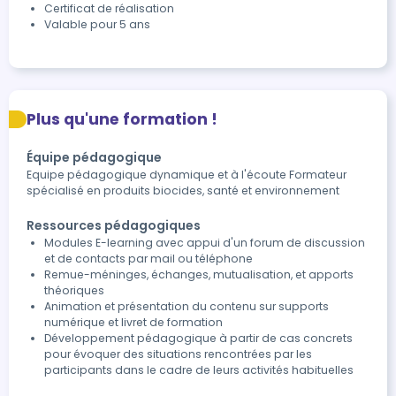
Certificat de réalisation
Valable pour 5 ans
Plus qu'une formation !
Équipe pédagogique
Equipe pédagogique dynamique et à l'écoute Formateur
spécialisé en produits biocides, santé et environnement
Ressources pédagogiques
Modules E-learning avec appui d'un forum de discussion
et de contacts par mail ou téléphone
Remue-méninges, échanges, mutualisation, et apports
théoriques
Animation et présentation du contenu sur supports
numérique et livret de formation
Développement pédagogique à partir de cas concrets
pour évoquer des situations rencontrées par les
participants dans le cadre de leurs activités habituelles