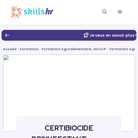
Je veux en savoir plus !
Accueil
Formation
Formation Agroalimentaire, HACCP
Formation Agri
CERTIBIOCIDE