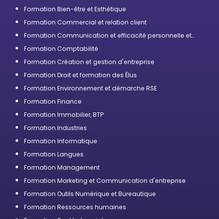
Formation Bien-être et Esthétique
Formation Commercial et relation client
Formation Communication et efficacité personnelle et
professionnelle
Formation Comptabilité
Formation Création et gestion d'entreprise
Formation Droit et formation des Élus
Formation Environnement et démarche RSE
Formation Finance
Formation Immobilier, BTP
Formation Industries
Formation Informatique
Formation Langues
Formation Management
Formation Marketing et Communication d'entreprise
Formation Outils Numérique et Bureautique
Formation Ressources humaines