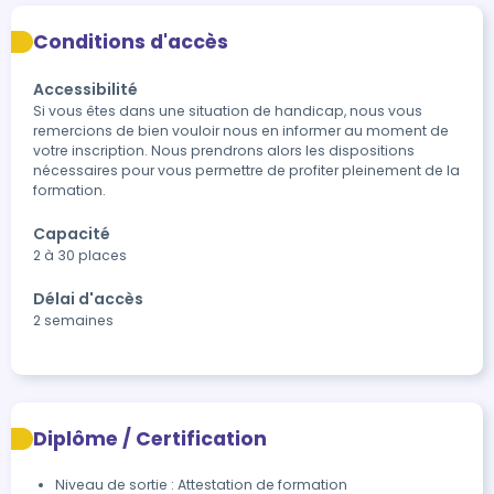
Conditions d'accès
Accessibilité
Si vous êtes dans une situation de handicap, nous vous 
remercions de bien vouloir nous en informer au moment de 
votre inscription. Nous prendrons alors les dispositions 
nécessaires pour vous permettre de profiter pleinement de la 
formation.
Capacité
2 à 30 places
Délai d'accès
2 semaines
Diplôme / Certification
Niveau de sortie : Attestation de formation