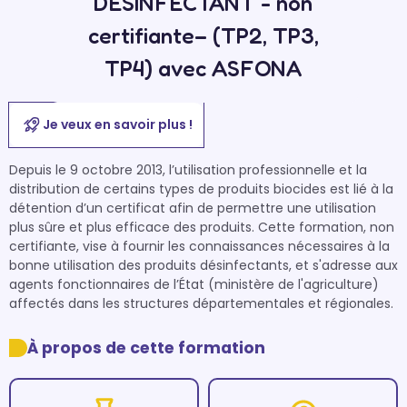
DESINFECTANT - non
certifiante– (TP2, TP3,
TP4) avec ASFONA
Je veux en savoir plus !
Depuis le 9 octobre 2013, l’utilisation professionnelle et la 
distribution de certains types de produits biocides est lié à la 
détention d’un certificat afin de permettre une utilisation 
plus sûre et plus efficace des produits. Cette formation, non 
certifiante, vise à fournir les connaissances nécessaires à la 
bonne utilisation des produits désinfectants, et s'adresse aux  
agents fonctionnaires de l’État (ministère de l'agriculture) 
affectés dans les structures départementales et régionales.
À propos de cette formation