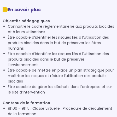
En savoir plus
Objectifs pédagogiques
Connaître le cadre réglementaire lié aux produits biocides
et à leurs utilisations
Être capable d’identifier les risques liés à l’utilisation des
produits biocides dans le but de préserver les êtres
humains
Être capable d’identifier les risques liés à l’utilisation des
produits biocides dans le but de préserver
l’environnement
Être capable de mettre en place un plan stratégique pour
maîtriser les risques et réduire l’utilisation des produits
biocides
Être capable de gérer les déchets dans l’entreprise et sur
le site d’intervention
Contenu de la formation
9h00 – 9h15 : Classe virtuelle : Procédure de déroulement
de la formation