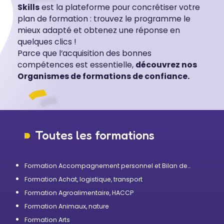
Skills
est la plateforme pour concrétiser votre
plan de formation : trouvez le programme le
mieux adapté et obtenez une réponse en
quelques clics !
Parce que l’acquisition des bonnes
compétences est essentielle,
découvrez nos
Organismes de formations de confiance.
Toutes les formations
Formation Accompagnement personnel et Bilan de
compétences
Formation Achat, logistique, transport
Formation Agroalimentaire, HACCP
Formation Animaux, nature
Formation Arts