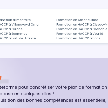
ansition alimentaire
Formation en Arboriculture
ACCP à Villenave-d'Ornon
Formation en HACCP à Cissac-
ACCP à Guiche
Formation en HACCP à Grenoble
HACCP à Écommoy
Formation en HACCP à Vouillé
ACCP à Fort-de-France
Formation en HACCP à Paris
ateforme pour concrétiser votre plan de formation
ponse en quelques clics !
quisition des bonnes compétences est essentielle,