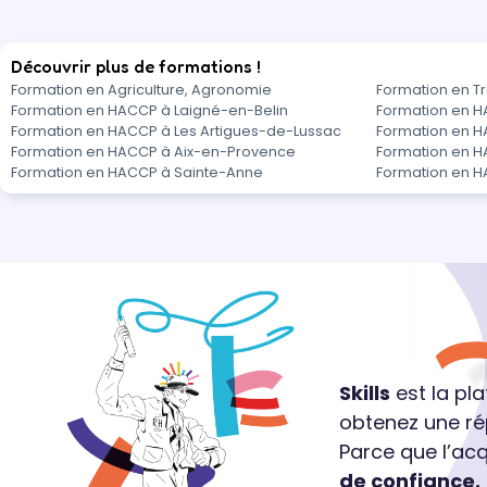
Découvrir plus de formations !
Formation en Agriculture, Agronomie
Formation en Tr
Formation en HACCP à Laigné-en-Belin
Formation en H
Formation en HACCP à Les Artigues-de-Lussac
Formation en H
Formation en HACCP à Aix-en-Provence
Formation en 
Formation en HACCP à Sainte-Anne
Formation en H
Skills
est la pl
obtenez une ré
Parce que l’ac
de confiance.