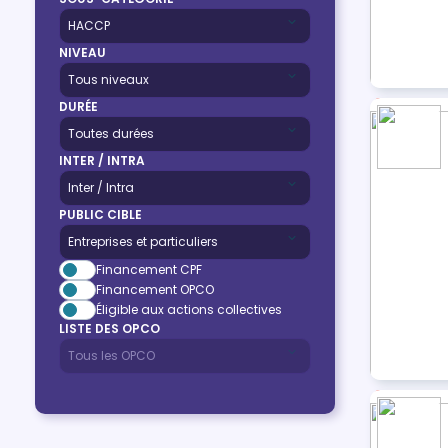
NIVEAU
DURÉE
INTER / INTRA
PUBLIC CIBLE
Financement CPF
Financement OPCO
Éligible aux actions collectives
LISTE DES OPCO