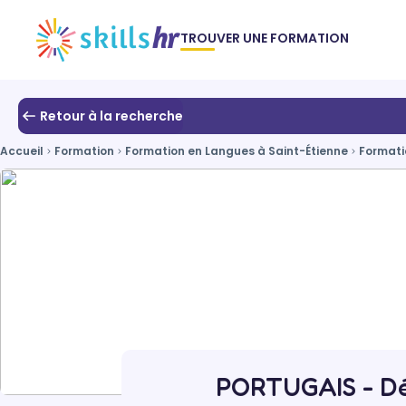
TROUVER UNE FORMATION
Retour à la recherche
Accueil
Formation
Formation en Langues à Saint-Étienne
Formati
PORTUGAIS - Dé