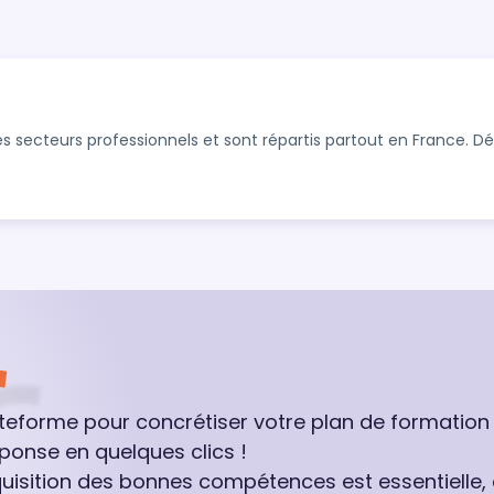
s secteurs professionnels et sont répartis partout en France. 
ateforme pour concrétiser votre plan de formation
ponse en quelques clics !
quisition des bonnes compétences est essentielle,