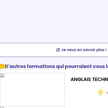
Je veux en savoir plus !
D'autres formations qui pourraient vous 
ANGLAIS TECHN
L