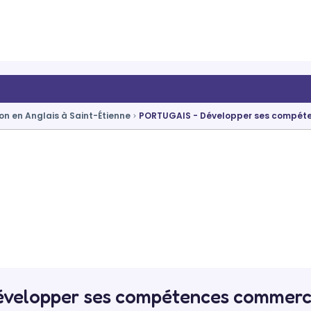
on en Anglais à Saint-Étienne
PORTUGAIS - Développer ses compét
velopper ses compétences commerc