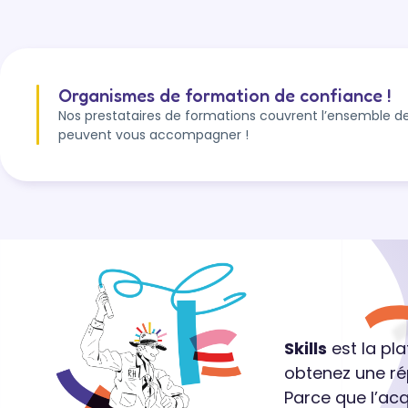
Organismes de formation de confiance !
Nos prestataires de formations couvrent l’ensemble de
peuvent vous accompagner !
Skills
est la pl
obtenez une ré
Parce que l’ac