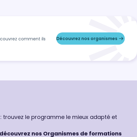
Découvrez nos organismes
Découvrez comment ils
 : trouvez le programme le mieux adapté et
découvrez nos Organismes de formations