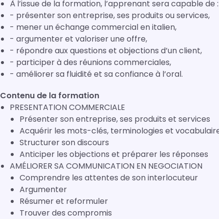
À l’issue de la formation, l’apprenant sera capable de :
- présenter son entreprise, ses produits ou services,
- mener un échange commercial en italien,
- argumenter et valoriser une offre,
- répondre aux questions et objections d’un client,
- participer à des réunions commerciales,
- améliorer sa fluidité et sa confiance à l’oral.
Contenu de la formation
PRESENTATION COMMERCIALE
Présenter son entreprise, ses produits et services
Acquérir les mots-clés, terminologies et vocabulai
Structurer son discours
Anticiper les objections et préparer les réponses
AMÉLIORER SA COMMUNICATION EN NEGOCIATION
Comprendre les attentes de son interlocuteur
Argumenter
Résumer et reformuler
Trouver des compromis