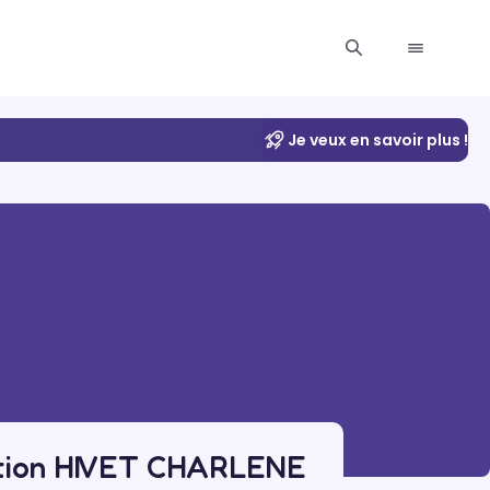
Je veux en savoir plus !
ation HIVET CHARLENE