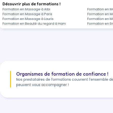
Découvrir plus de formations !
Formation en Massage à Albi
Formation en M
Formation en Massage à Paris
Formation en 
Formation en Massage à Lauris
Formation en M
Formation en Beauté du regard à Ham
Formation en E
Organismes de formation de confiance !
Nos prestataires de formations couvrent l’ensemble de
peuvent vous accompagner !