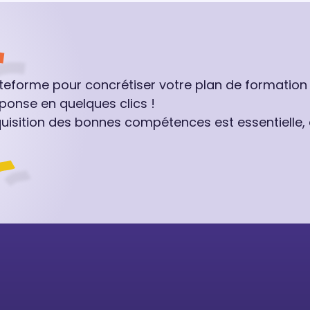
ateforme pour concrétiser votre plan de formation
ponse en quelques clics !
quisition des bonnes compétences est essentielle,