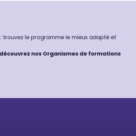
 : trouvez le programme le mieux adapté et
découvrez nos Organismes de formations