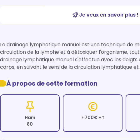
Je veux en savoir plus !
Le drainage lymphatique manuel est une technique de mas
circulation de la lymphe et à détoxiquer l'organisme, tou
drainage lymphatique manuel s'effectue avec les doigts 
À propos de cette formation
Ham
> 700€ HT
80