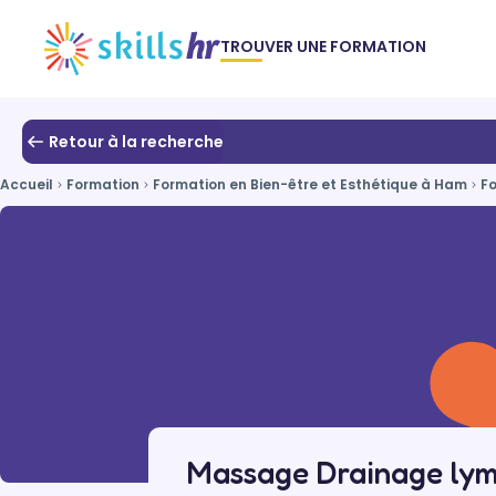
TROUVER UNE FORMATION
Retour à la recherche
Accueil
Formation
Formation en Bien-être et Esthétique à Ham
F
Massage Drainage ly