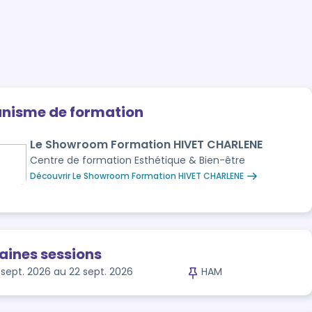
anisme de formation
Le Showroom Formation HIVET CHARLENE
Centre de formation Esthétique & Bien-être
Découvrir Le Showroom Formation HIVET CHARLENE
aines sessions
 sept. 2026 au 22 sept. 2026
HAM