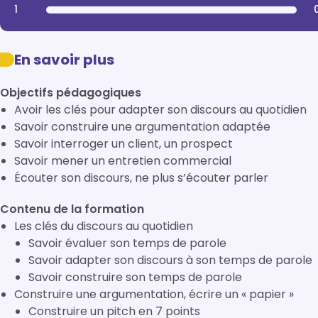
1
En savoir plus
Objectifs pédagogiques
Avoir les clés pour adapter son discours au quotidien
Savoir construire une argumentation adaptée
Savoir interroger un client, un prospect
Savoir mener un entretien commercial
Écouter son discours, ne plus s’écouter parler
Contenu de la formation
Les clés du discours au quotidien
Savoir évaluer son temps de parole
Savoir adapter son discours à son temps de parole
Savoir construire son temps de parole
Construire une argumentation, écrire un « papier »
Construire un pitch en 7 points