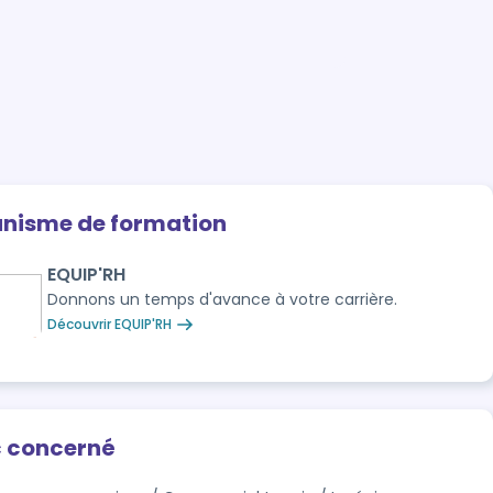
anisme de formation
EQUIP'RH
Donnons un temps d'avance à votre carrière.
Découvrir EQUIP'RH
c concerné