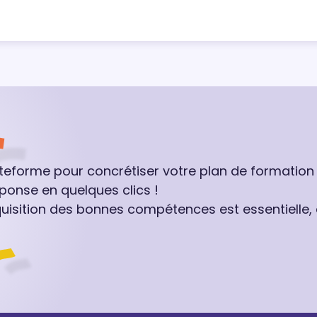
ateforme pour concrétiser votre plan de formation
ponse en quelques clics !
quisition des bonnes compétences est essentielle,