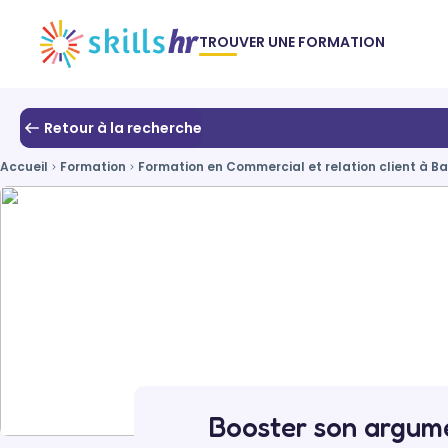
TROUVER UNE FORMATION
Retour à la recherche
Accueil
Formation
Formation en Commercial et relation client à B
Booster son argume