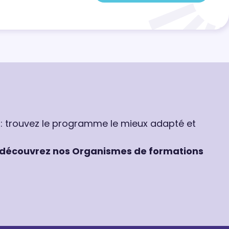
 : trouvez le programme le mieux adapté et
découvrez nos Organismes de formations