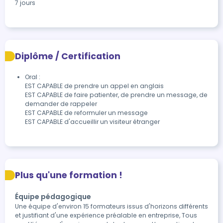
7 jours
Diplôme / Certification
Oral :

EST CAPABLE de prendre un appel en anglais 

EST CAPABLE de faire patienter, de prendre un message, de 
demander de rappeler 

EST CAPABLE de reformuler un message 

Plus qu'une formation !
Équipe pédagogique
Une équipe d'environ 15 formateurs issus d'horizons différents
et justifiant d'une expérience préalable en entreprise, Tous