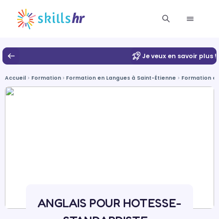
Je veux en savoir plus !
Accueil
Formation
Formation en Langues à Saint-Étienne
Formation en
ANGLAIS POUR HOTESSE-