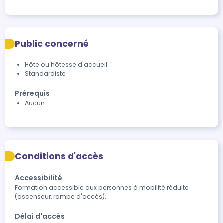
Public concerné
Hôte ou hôtesse d'accueil
Standardiste
Prérequis
Aucun
Conditions d'accès
Accessibilité
Formation accessible aux personnes à mobilité réduite 
(ascenseur, rampe d'accès). 
Délai d'accès