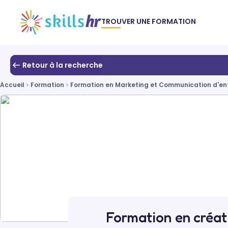
TROUVER UNE FORMATION
Retour à la recherche
Accueil
Formation
Formation en Marketing et Communication d'en
Formation en créat