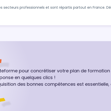
s secteurs professionnels et sont répartis partout en France. 
ateforme pour concrétiser votre plan de formation
ponse en quelques clics !
quisition des bonnes compétences est essentielle,