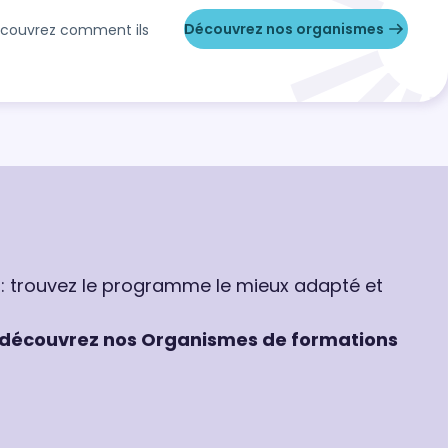
Découvrez nos organismes
Découvrez comment ils
 : trouvez le programme le mieux adapté et
découvrez nos Organismes de formations