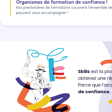
Organismes de formation de confiance !
Nos prestataires de formations couvrent l’ensemble de
peuvent vous accompagner !
Skills
est la pl
obtenez une ré
Parce que l’ac
de confiance.