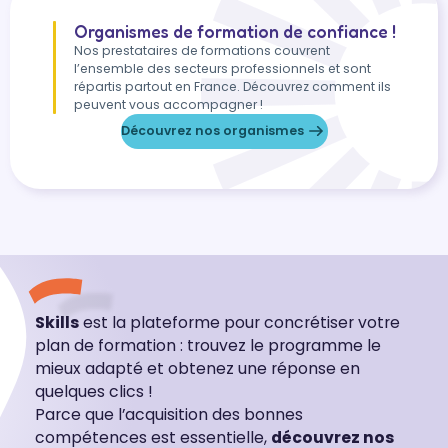
Organismes de formation de confiance !
Nos prestataires de formations couvrent
l’ensemble des secteurs professionnels et sont
répartis partout en France. Découvrez comment ils
peuvent vous accompagner !
Découvrez nos organismes
Skills
est la plateforme pour concrétiser votre
plan de formation : trouvez le programme le
mieux adapté et obtenez une réponse en
quelques clics !
Parce que l’acquisition des bonnes
compétences est essentielle,
découvrez nos