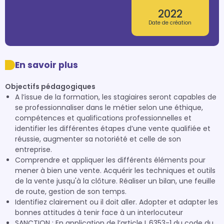
2022
Date de création
En savoir plus
Objectifs pédagogiques
A l’issue de la formation, les stagiaires seront capables de
se professionnaliser dans le métier selon une éthique,
compétences et qualifications professionnelles et
identifier les différentes étapes d’une vente qualifiée et
réussie, augmenter sa notoriété et celle de son
entreprise.
Comprendre et appliquer les différents éléments pour
mener à bien une vente. Acquérir les techniques et outils
de la vente jusqu'à la clôture. Réaliser un bilan, une feuille
de route, gestion de son temps.
Identifiez clairement ou il doit aller. Adopter et adapter les
bonnes attitudes à tenir face à un interlocuteur
SANCTION : En application de l’article L.6353-1 du code du