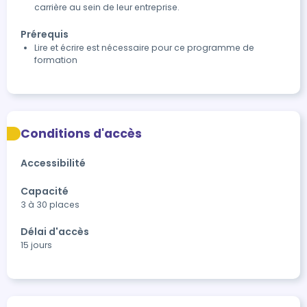
carrière au sein de leur entreprise.
Prérequis
Lire et écrire est nécessaire pour ce programme de
formation
Conditions d'accès
Accessibilité
Capacité
3 à 30 places
Délai d'accès
15 jours