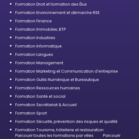
Formation Droit et formation des Élus
Formation Environnement et démarche RSE
Formation Finance
Formation Immobilier, BTP
Formation Industries
Formation Informatique
Formation Langues
Formation Management
Formation Marketing et Communication d'entreprise
Formation Outils Numérique et Bureautique
Formation Ressources humaines
Formation Santé et social
Formation Secrétariat & Accueil
Formation Sport
Formation Sécurité, prévention des risques et qualité
Formation Tourisme, hôtellerie et restauration
Parcourir toutes les formations par villes
Parcourir