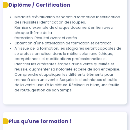
Diplôme / Certification
Modalité d’évaluation pendant la formation Identification 
des réussites Identification des loupés.

Remise d’exemple de chaque document en lien avec 
chaque thème de la

formation. Résultat avant et après
Obtention d'une attestation de formation et certificat 
A l’issue de la formation, les stagiaires seront capables de 
se professionnaliser dans le métier selon une éthique, 
compétences et qualifications professionnelles et 
identifier les différentes étapes d’une vente qualifiée et 
réussie, augmenter sa notoriété et celle de son entreprise. 
Comprendre et appliquer les différents éléments pour 
mener à bien une vente. Acquérir les techniques et outils 
de la vente jusqu'à la clôture. Réaliser un bilan, une feuille 
de route, gestion de son temps.
Plus qu'une formation !