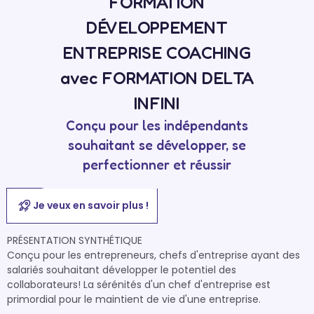
FORMATION
DÉVELOPPEMENT
ENTREPRISE COACHING
avec FORMATION DELTA
INFINI
Conçu pour les indépendants
souhaitant se développer, se
perfectionner et réussir
Je veux en savoir plus !
PRÉSENTATION SYNTHÉTIQUE

Conçu pour les entrepreneurs, chefs d'entreprise ayant des 
salariés souhaitant développer le potentiel des 
collaborateurs! La sérénités d'un chef d'entreprise est 
primordial pour le maintient de vie d'une entreprise. 