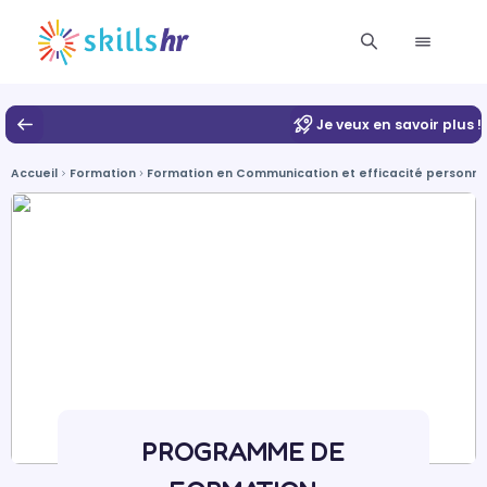
Je veux en savoir plus !
Accueil
Formation
Formation en Communication et efficacité personne
PROGRAMME DE