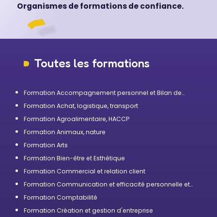
Organismes de formations de confiance.
Toutes les formations
Formation Accompagnement personnel et Bilan de
compétences
Formation Achat, logistique, transport
Formation Agroalimentaire, HACCP
Formation Animaux, nature
Formation Arts
Formation Bien-être et Esthétique
Formation Commercial et relation client
Formation Communication et efficacité personnelle et
professionnelle
Formation Comptabilité
Formation Création et gestion d'entreprise