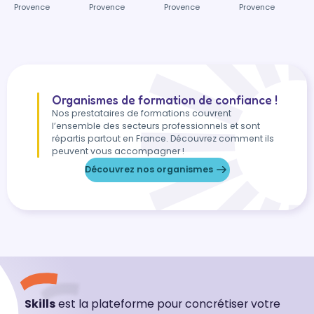
Provence
Provence
Provence
Provence
Organismes de formation de confiance !
Nos prestataires de formations couvrent
l’ensemble des secteurs professionnels et sont
répartis partout en France. Découvrez comment ils
peuvent vous accompagner !
Découvrez nos organismes
Skills
est la plateforme pour concrétiser votre