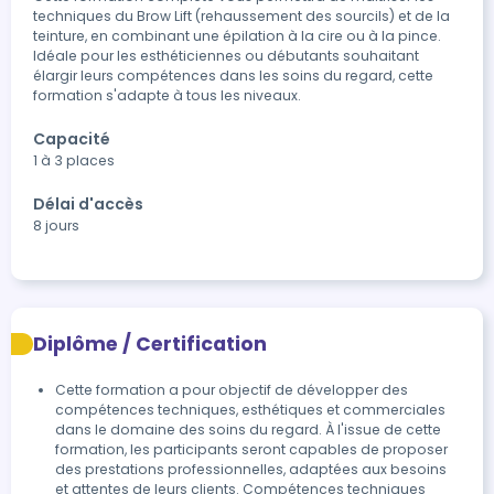
techniques du Brow Lift (rehaussement des sourcils) et de la 
teinture, en combinant une épilation à la cire ou à la pince. 
Idéale pour les esthéticiennes ou débutants souhaitant 
élargir leurs compétences dans les soins du regard, cette 
formation s'adapte à tous les niveaux.
Capacité
1 à 3 places
Délai d'accès
8 jours
Diplôme / Certification
Cette formation a pour objectif de développer des 
compétences techniques, esthétiques et commerciales 
dans le domaine des soins du regard. À l'issue de cette 
formation, les participants seront capables de proposer 
des prestations professionnelles, adaptées aux besoins 
et attentes de leurs clients. Compétences techniques 