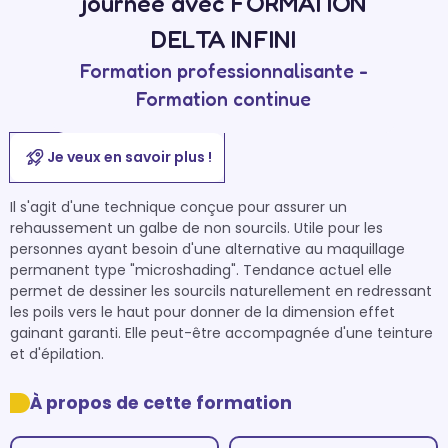
journée avec FORMATION
DELTA INFINI
Formation professionnalisante -
Formation continue
Je veux en savoir plus !
Il s'agit d'une technique conçue pour assurer un 
rehaussement un galbe de non sourcils. Utile pour les 
personnes ayant besoin d'une alternative au maquillage 
permanent type "microshading". Tendance actuel elle 
permet de dessiner les sourcils naturellement en redressant 
les poils vers le haut pour donner de la dimension effet 
gainant garanti. Elle peut-être accompagnée d'une teinture 
et d'épilation.
À propos de cette formation