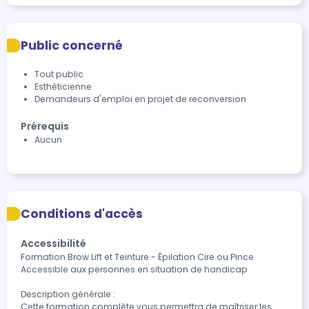
Public concerné
Tout public
Esthéticienne
Demandeurs d'emploi en projet de reconversion
Prérequis
Aucun
Conditions d'accès
Accessibilité
Formation Brow Lift et Teinture - Épilation Cire ou Pince

Accessible aux personnes en situation de handicap

Description générale :

Cette formation complète vous permettra de maîtriser les 