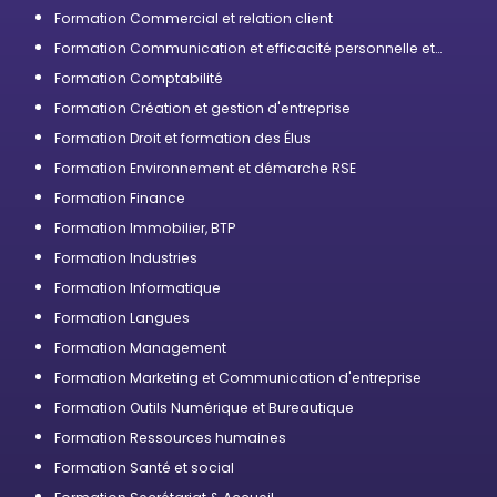
Formation Commercial et relation client
Formation Communication et efficacité personnelle et
professionnelle
Formation Comptabilité
Formation Création et gestion d'entreprise
Formation Droit et formation des Élus
Formation Environnement et démarche RSE
Formation Finance
Formation Immobilier, BTP
Formation Industries
Formation Informatique
Formation Langues
Formation Management
Formation Marketing et Communication d'entreprise
Formation Outils Numérique et Bureautique
Formation Ressources humaines
Formation Santé et social