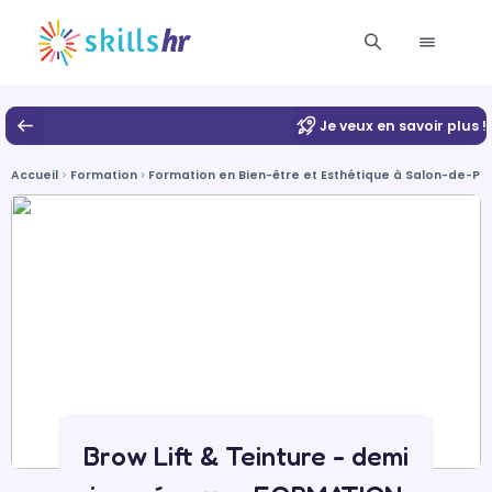
Je veux en savoir plus !
Accueil
Formation
Formation en Bien-être et Esthétique à Salon-de-P
Brow Lift & Teinture - demi