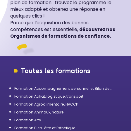
plan de formation : trouvez le programme le
mieux adapté et obtenez une réponse en
quelques clics !
Parce que l’acquisition des bonnes
compétences est essentielle,
découvrez nos
Organismes de formations de confiance.
Toutes les formations
Formation Accompagnement personnel et Bilan de
compétences
Formation Achat, logistique, transport
Formation Agroalimentaire, HACCP
Formation Animaux, nature
Formation Arts
Formation Bien-être et Esthétique