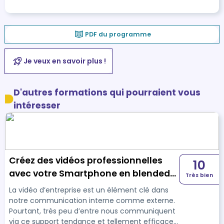
PDF du programme
Je veux en savoir plus !
D'autres formations qui pourraient vous
intéresser
Créez des vidéos professionnelles
10
avec votre Smartphone en blended-
Très bien
learning
La vidéo d’entreprise est un élément clé dans
notre communication interne comme externe.
Pourtant, très peu d’entre nous communiquent
via ce support tendance et tellement efficace…