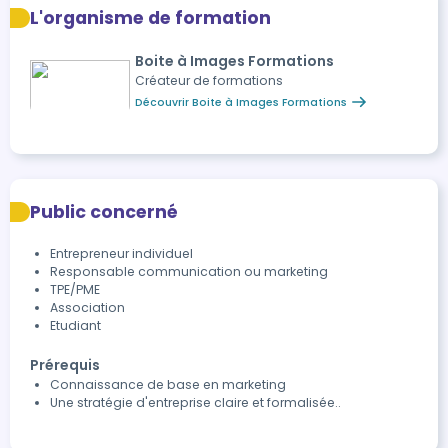
L'organisme de formation
Boite à Images Formations
Créateur de formations
Découvrir Boite à Images Formations
Public concerné
Entrepreneur individuel
Responsable communication ou marketing
TPE/PME
Association
Etudiant
Prérequis
Connaissance de base en marketing
Une stratégie d'entreprise claire et formalisée..