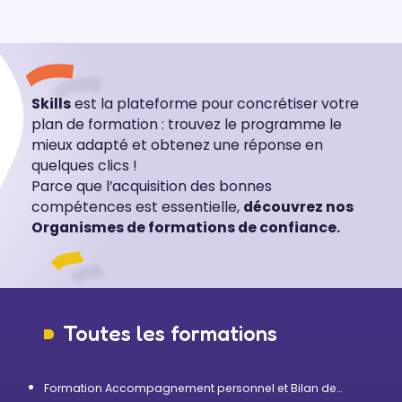
Skills
est la plateforme pour concrétiser votre
plan de formation : trouvez le programme le
mieux adapté et obtenez une réponse en
quelques clics !
Parce que l’acquisition des bonnes
compétences est essentielle,
découvrez nos
Organismes de formations de confiance.
Toutes les formations
Formation Accompagnement personnel et Bilan de