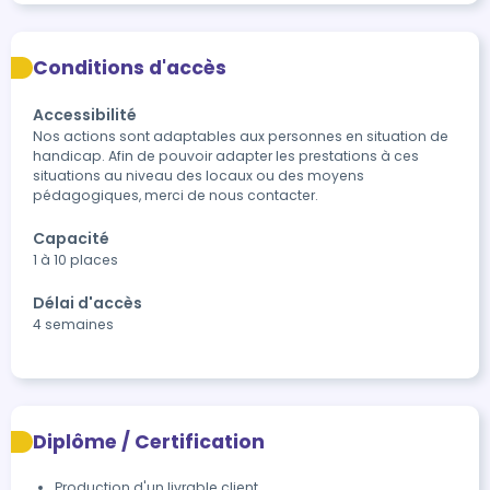
Conditions d'accès
Accessibilité
Nos actions sont adaptables aux personnes en situation de 
handicap. Afin de pouvoir adapter les prestations à ces 
situations au niveau des locaux ou des moyens 
pédagogiques, merci de nous contacter.
Capacité
1 à 10 places
Délai d'accès
4 semaines
Diplôme / Certification
Production d'un livrable client 
