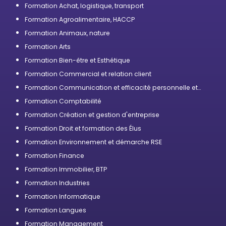
compétences
Formation Achat, logistique, transport
Formation Agroalimentaire, HACCP
Formation Animaux, nature
Formation Arts
Formation Bien-être et Esthétique
Formation Commercial et relation client
Formation Communication et efficacité personnelle et
professionnelle
Formation Comptabilité
Formation Création et gestion d'entreprise
Formation Droit et formation des Élus
Formation Environnement et démarche RSE
Formation Finance
Formation Immobilier, BTP
Formation Industries
Formation Informatique
Formation Langues
Formation Management