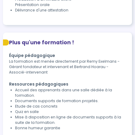
Présentation orale 
Délivrance d'une attestation 
Plus qu'une formation !
Équipe pédagogique
La formation est menée directement par Remy Exelmans -
Gérant fondateur et intervenant et Bertrand Hoarau -
Associé-intervenant
Ressources pédagogiques
Accueil des apprenants dans une salle dédiée à la
formation.
Documents supports de formation projetés.
Etude de cas concrets
Quiz en salle
Mise à disposition en ligne de documents supports à la
suite de la formation.
Bonne humeur garantie