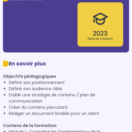
2023
Date de création
En savoir plus
Objectifs pédagogiques
Définir son positionnement
Définir son audience cible
Etablir une stratégie de contenu / plan de
communication
Créer du contenu percutant
Rédiger un document livrable pour un client
Contenu de la formation
Module 1 : Connaitre les fondamentaux de la