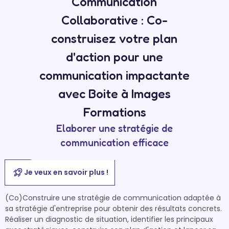
Communication
Collaborative : Co-
construisez votre plan
d'action pour une
communication impactante
avec Boite à Images
Formations
Elaborer une stratégie de
communication efficace
Je veux en savoir plus !
(Co)Construire une stratégie de communication adaptée à 
sa stratégie d'entreprise pour obtenir des résultats concrets. 
Réaliser un diagnostic de situation, identifier les principaux 