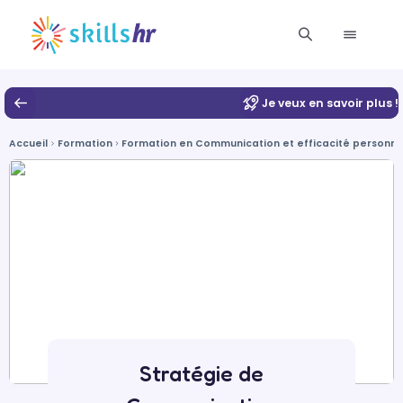
Je veux en savoir plus !
Accueil
Formation
Formation en Communication et efficacité personnel
Stratégie de