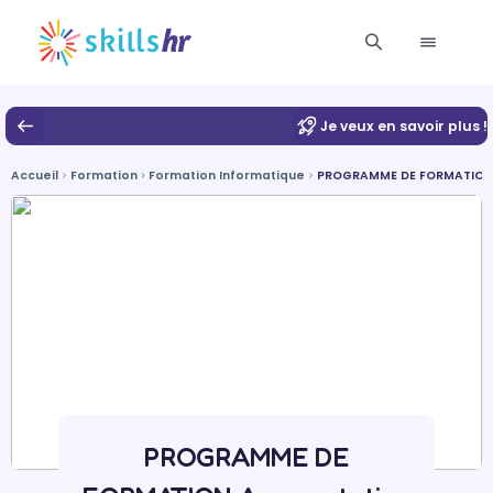
Je veux en savoir plus !
Accueil
Formation
Formation Informatique
PROGRAMME DE FORMATION A
PROGRAMME DE