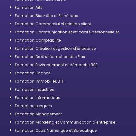
Formation Arts
Formation Bien-être et Esthétique
Formation Commercial et relation client
Formation Communication et efficacité personnelle et
professionnelle
Formation Comptabilité
Formation Création et gestion d'entreprise
Formation Droit et formation des Élus
Formation Environnement et démarche RSE
Formation Finance
Formation Immobilier, BTP
Formation Industries
Formation Informatique
Formation Langues
Formation Management
Formation Marketing et Communication d'entreprise
Formation Outils Numérique et Bureautique