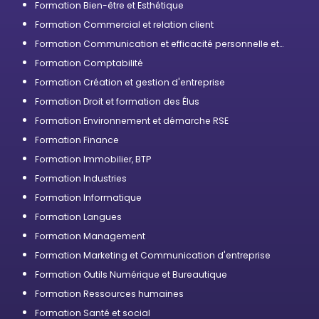
Formation Bien-être et Esthétique
Formation Commercial et relation client
Formation Communication et efficacité personnelle et
professionnelle
Formation Comptabilité
Formation Création et gestion d'entreprise
Formation Droit et formation des Élus
Formation Environnement et démarche RSE
Formation Finance
Formation Immobilier, BTP
Formation Industries
Formation Informatique
Formation Langues
Formation Management
Formation Marketing et Communication d'entreprise
Formation Outils Numérique et Bureautique
Formation Ressources humaines
Formation Santé et social