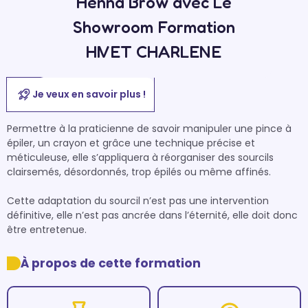
Henna Brow avec Le
Showroom Formation
HIVET CHARLENE
Je veux en savoir plus !
Permettre à la praticienne de savoir manipuler une pince à 
épiler, un crayon et grâce une technique précise et 
méticuleuse, elle s’appliquera à réorganiser des sourcils 
clairsemés, désordonnés, trop épilés ou même affinés.

Cette adaptation du sourcil n’est pas une intervention 
définitive, elle n’est pas ancrée dans l’éternité, elle doit donc 
être entretenue.
À propos de cette formation