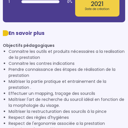
1
0%
2021
Date de création
En savoir plus
Objectifs pédagogiques
Connaitre les outils et produits nécessaires a la realisation
de la prestation
Connaitre les contres indications
Prendre connaissance des étapes de réalisation de la
prestation
Maitriser la partie pratique et entrainement de la
prestation .
Effectuer un mapping, traçage des sourcils
Maîtriser l'art de recherche du sourcil idéal en fonction de
la morphologie du visage.
Maîtriser la restructuration des sourcils à la pince
Respect des règles d'hygiènes
Respect de l'ergonomie associée a la prestation