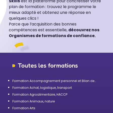
Skills
est la plateforme pour concrétiser votre
plan de formation : trouvez le programme le
mieux adapté et obtenez une réponse en
quelques clics !
Parce que l’acquisition des bonnes
compétences est essentielle,
découvrez nos
Organismes de formations de confiance.
Toutes les formations
Formation Accompagnement personnel et Bilan de
compétences
Formation Achat, logistique, transport
Formation Agroalimentaire, HACCP
Formation Animaux, nature
Formation Arts