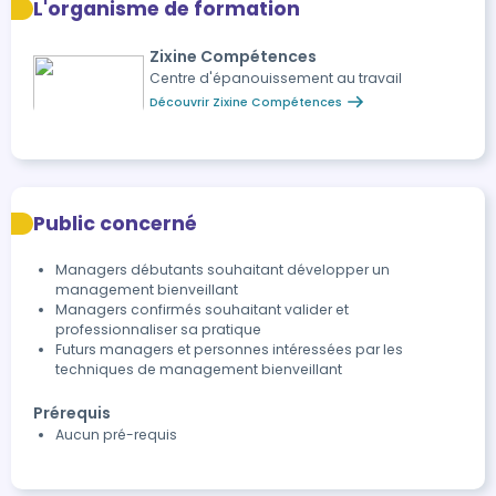
L'organisme de formation
Zixine Compétences
Centre d'épanouissement au travail
Découvrir Zixine Compétences
Public concerné
Managers débutants souhaitant développer un
management bienveillant
Managers confirmés souhaitant valider et
professionnaliser sa pratique
Futurs managers et personnes intéressées par les
techniques de management bienveillant
Prérequis
Aucun pré-requis