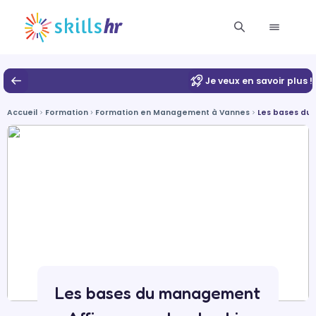
Je veux en savoir plus !
Accueil
Formation
Formation en Management à Vannes
Les bases du 
Les bases du management