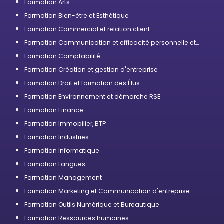
Formation Arts
Formation Bien-être et Esthétique
Formation Commercial et relation client
Formation Communication et efficacité personnelle et
professionnelle
Formation Comptabilité
Formation Création et gestion d'entreprise
Formation Droit et formation des Élus
Formation Environnement et démarche RSE
Formation Finance
Formation Immobilier, BTP
Formation Industries
Formation Informatique
Formation Langues
Formation Management
Formation Marketing et Communication d'entreprise
Formation Outils Numérique et Bureautique
Formation Ressources humaines