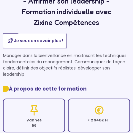
- Affirmer son leadership -
Formation individuelle avec
Zixine Compétences
Je veux en savoir plus !
Manager dans la bienveillance en maitrisant les techniques 
fondamentales du management. Communiquer de façon 
claire, définir des objectifs réalistes, développer son 
leadership
À propos de cette formation
Vannes
> 2 940€ HT
56