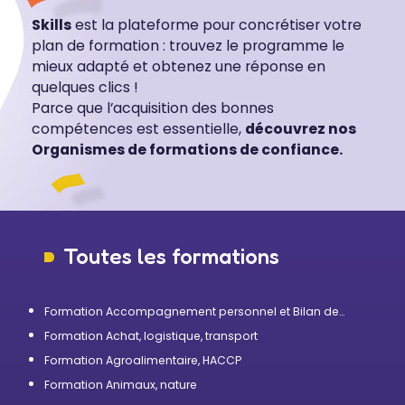
Skills
est la plateforme pour concrétiser votre
plan de formation : trouvez le programme le
mieux adapté et obtenez une réponse en
quelques clics !
Parce que l’acquisition des bonnes
compétences est essentielle,
découvrez nos
Organismes de formations de confiance.
Toutes les formations
Formation Accompagnement personnel et Bilan de
compétences
Formation Achat, logistique, transport
Formation Agroalimentaire, HACCP
Formation Animaux, nature