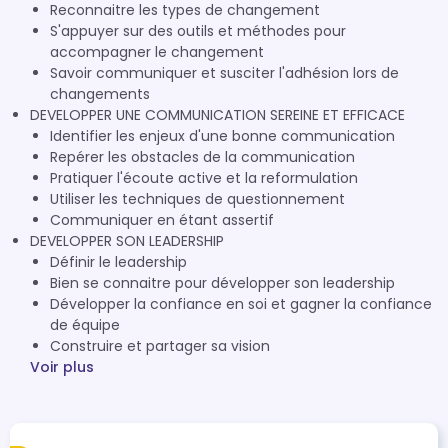
Reconnaitre les types de changement
S'appuyer sur des outils et méthodes pour
accompagner le changement
Savoir communiquer et susciter l'adhésion lors de
changements
DEVELOPPER UNE COMMUNICATION SEREINE ET EFFICACE
Identifier les enjeux d'une bonne communication
Repérer les obstacles de la communication
Pratiquer l'écoute active et la reformulation
Utiliser les techniques de questionnement
Communiquer en étant assertif
DEVELOPPER SON LEADERSHIP
Définir le leadership
Bien se connaitre pour développer son leadership
Développer la confiance en soi et gagner la confiance
de équipe
Construire et partager sa vision
Voir plus