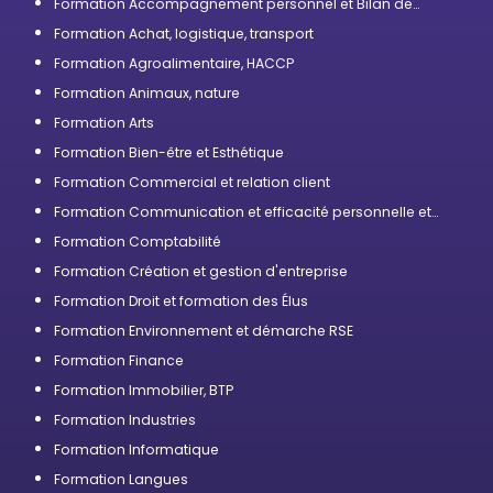
Formation Accompagnement personnel et Bilan de
compétences
Formation Achat, logistique, transport
Formation Agroalimentaire, HACCP
Formation Animaux, nature
Formation Arts
Formation Bien-être et Esthétique
Formation Commercial et relation client
Formation Communication et efficacité personnelle et
professionnelle
Formation Comptabilité
Formation Création et gestion d'entreprise
Formation Droit et formation des Élus
Formation Environnement et démarche RSE
Formation Finance
Formation Immobilier, BTP
Formation Industries
Formation Informatique
Formation Langues