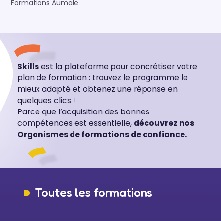
Formations Aumale
Skills
est la plateforme pour concrétiser votre
plan de formation : trouvez le programme le
mieux adapté et obtenez une réponse en
quelques clics !
Parce que l’acquisition des bonnes
compétences est essentielle,
découvrez nos
Organismes de formations de confiance.
Toutes les formations