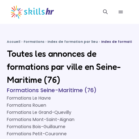
Accueil
Formations
Index de formation par lieu
Index de formations
Toutes les annonces de
formations par ville en Seine-
Maritime (76)
Formations Seine-Maritime (76)
Formations Le Havre
Formations Rouen
Formations Le Grand-Quevilly
Formations Mont-Saint-Aignan
Formations Bois-Guillaume
Formations Petit-Couronne