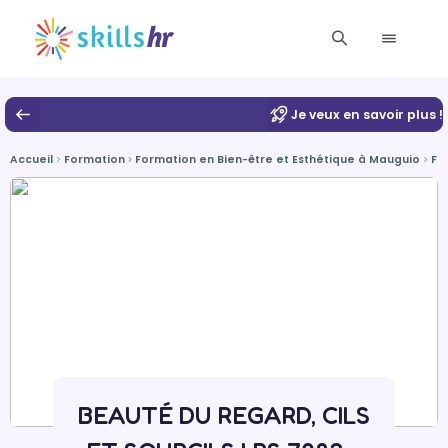
Je veux en savoir plus !
Accueil
Formation
Formation en Bien-être et Esthétique à Mauguio
Fo
BEAUTÉ DU REGARD, CILS