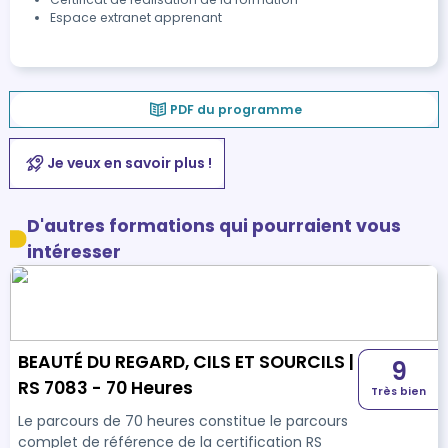
Espace extranet apprenant
PDF du programme
Je veux en savoir plus !
D'autres formations qui pourraient vous
intéresser
BEAUTÉ DU REGARD, CILS ET SOURCILS |
9
RS 7083 - 70 Heures
Très bien
Le parcours de 70 heures constitue le parcours
complet de référence de la certification RS