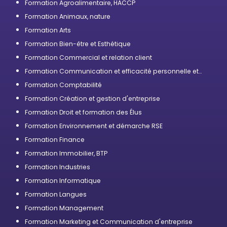
Formation Agroalimentaire, HACCP
Formation Animaux, nature
Formation Arts
Formation Bien-être et Esthétique
Formation Commercial et relation client
Formation Communication et efficacité personnelle et
professionnelle
Formation Comptabilité
Formation Création et gestion d'entreprise
Formation Droit et formation des Élus
Formation Environnement et démarche RSE
Formation Finance
Formation Immobilier, BTP
Formation Industries
Formation Informatique
Formation Langues
Formation Management
Formation Marketing et Communication d'entreprise