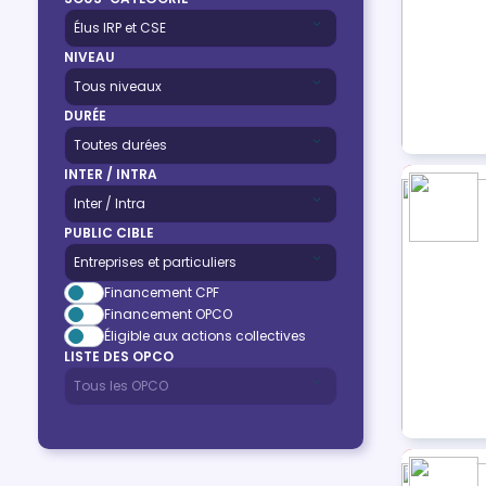
NIVEAU
DURÉE
INTER / INTRA
PUBLIC CIBLE
Financement CPF
Financement OPCO
Éligible aux actions collectives
LISTE DES OPCO