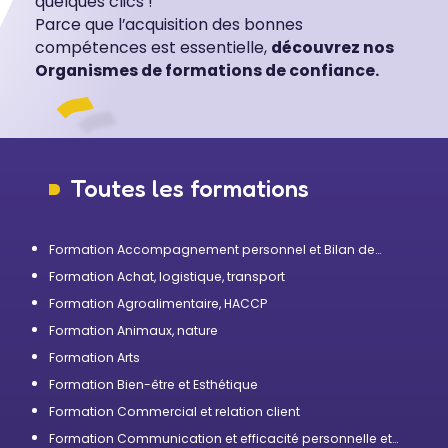
quelques clics !
Parce que l’acquisition des bonnes
compétences est essentielle,
découvrez nos
Organismes de formations de confiance.
Toutes les formations
Formation Accompagnement personnel et Bilan de
compétences
Formation Achat, logistique, transport
Formation Agroalimentaire, HACCP
Formation Animaux, nature
Formation Arts
Formation Bien-être et Esthétique
Formation Commercial et relation client
Formation Communication et efficacité personnelle et