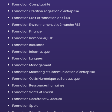
professionnelle
Formation Comptabilité
Formation Création et gestion d'entreprise
Formation Droit et formation des Élus
Formation Environnement et démarche RSE
Formation Finance
Formation Immobilier, BTP
Formation Industries
Formation Informatique
Formation Langues
Formation Management
Formation Marketing et Communication d'entreprise
Formation Outils Numérique et Bureautique
Formation Ressources humaines
Formation Santé et social
Formation Secrétariat & Accueil
Formation Sport