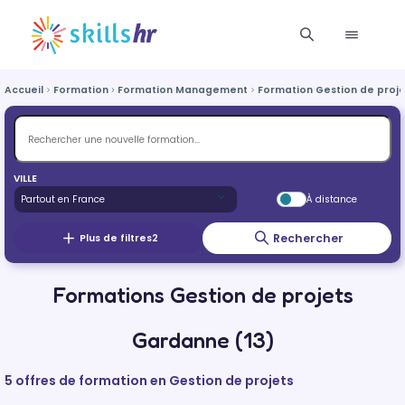
Accueil
Formation
Formation Management
Formation Gestion de proje
VILLE
À distance
Rechercher
Plus de filtres
2
Formations Gestion de projets
Gardanne (13)
5 offres de formation en Gestion de projets