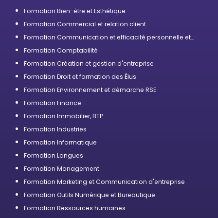
Formation Bien-être et Esthétique
Formation Commercial et relation client
Formation Communication et efficacité personnelle et
professionnelle
Formation Comptabilité
Formation Création et gestion d'entreprise
Formation Droit et formation des Élus
Formation Environnement et démarche RSE
Formation Finance
Formation Immobilier, BTP
Formation Industries
Formation Informatique
Formation Langues
Formation Management
Formation Marketing et Communication d'entreprise
Formation Outils Numérique et Bureautique
Formation Ressources humaines