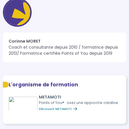
Corinne MORET
Coach et consultante depuis 2010 / formatrice depuis 
2013/ Formatrice certifiée Points of You depuis 2019
L'organisme de formation
METAMOTI
Points of You® : osez une approche créative
Découvrir METAMOTI