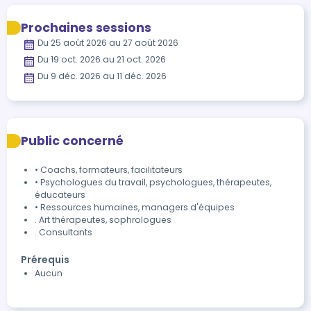
Prochaines sessions
Du 25 août 2026 au 27 août 2026
Du 19 oct. 2026 au 21 oct. 2026
Du 9 déc. 2026 au 11 déc. 2026
Public concerné
• Coachs, formateurs, facilitateurs
• Psychologues du travail, psychologues, thérapeutes,
éducateurs
• Ressources humaines, managers d'équipes
. Art thérapeutes, sophrologues
. Consultants
Prérequis
Aucun