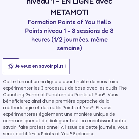
niveau 1 - EN LIGNE avec
METAMOTI
Formation Points of You Hello
Points niveau 1 - 3 sessions de 3
heures (1/2 journées, même
semaine)
Je veux en savoir plus !
Cette formation en ligne a pour finalité de vous faire 
expérimenter les 3 processus de base avec les outils The 
Coaching Game et Punctum de Points of You®. Vous 
bénéficierez ainsi d’une première approche de la 
méthodologie et des outils Points of You®. Et vous 
expérimenterez également une manière unique de 
communiquer et de dialoguer tout en enrichissant votre 
savoir-faire professionnel. A l’issue de cette journée, vous 
serez certifié-e « Points of You® Explorer ».