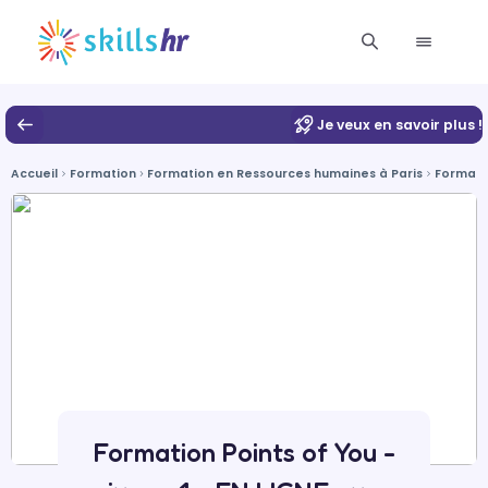
Je veux en savoir plus !
Accueil
Formation
Formation en Ressources humaines à Paris
Formati
Formation Points of You -