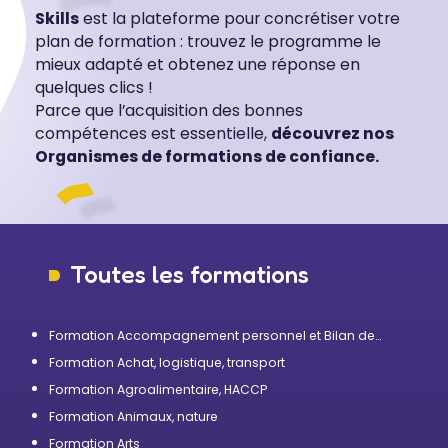
Skills
est la plateforme pour concrétiser votre
plan de formation : trouvez le programme le
mieux adapté et obtenez une réponse en
quelques clics !
Parce que l’acquisition des bonnes
compétences est essentielle,
découvrez nos
Organismes de formations de confiance.
Toutes les formations
Formation Accompagnement personnel et Bilan de
compétences
Formation Achat, logistique, transport
Formation Agroalimentaire, HACCP
Formation Animaux, nature
Formation Arts