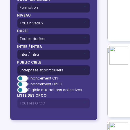
NIVEAU
DURÉE
INTER / INTRA
PUBLIC CIBLE
Financement CPF
Financement OPCO
Éligible aux actions collectives
LISTE DES OPCO