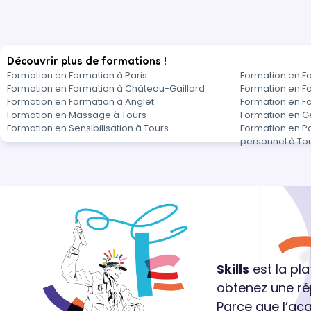
Découvrir plus de formations !
Formation en Formation à Paris
Formation en F
Formation en Formation à Château-Gaillard
Formation en F
Formation en Formation à Anglet
Formation en Fo
Formation en Massage à Tours
Formation en G
Formation en Sensibilisation à Tours
Formation en Pa
personnel à To
Skills
est la pl
obtenez une ré
Parce que l’ac