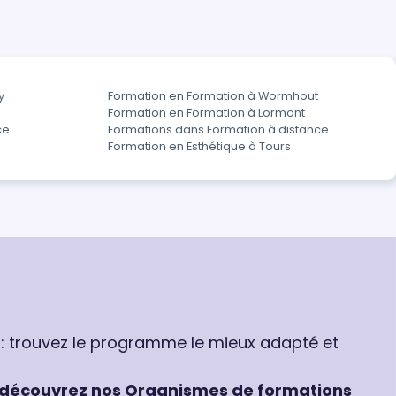
y
Formation en Formation à Wormhout
Formation en Formation à Lormont
ce
Formations dans Formation à distance
Formation en Esthétique à Tours
 : trouvez le programme le mieux adapté et
découvrez nos Organismes de formations