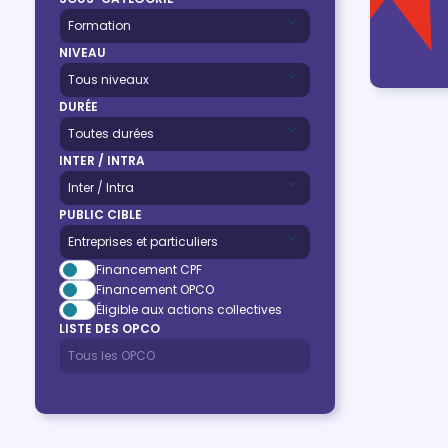
NIVEAU
DURÉE
INTER / INTRA
PUBLIC CIBLE
Financement CPF
Financement OPCO
Éligible aux actions collectives
LISTE DES OPCO