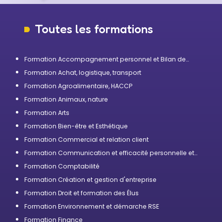
Toutes les formations
Formation Accompagnement personnel et Bilan de
compétences
Formation Achat, logistique, transport
Formation Agroalimentaire, HACCP
Formation Animaux, nature
Formation Arts
Formation Bien-être et Esthétique
Formation Commercial et relation client
Formation Communication et efficacité personnelle et
professionnelle
Formation Comptabilité
Formation Création et gestion d'entreprise
Formation Droit et formation des Élus
Formation Environnement et démarche RSE
Formation Finance