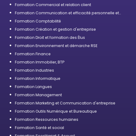
Formation Commercial et relation client
Formation Communication et efficacité personnelle et
professionnelle
Formation Comptabilité
Formation Création et gestion d'entreprise
Formation Droit et formation des Élus
Formation Environnement et démarche RSE
Formation Finance
Formation Immobilier, BTP
Formation Industries
Formation Informatique
Formation Langues
Formation Management
Formation Marketing et Communication d'entreprise
Formation Outils Numérique et Bureautique
Formation Ressources humaines
Formation Santé et social
Formation Secrétariat & Accueil