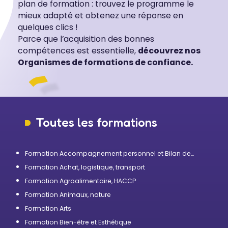
plan de formation : trouvez le programme le
mieux adapté et obtenez une réponse en
quelques clics !
Parce que l’acquisition des bonnes
compétences est essentielle,
découvrez nos
Organismes de formations de confiance.
Toutes les formations
Formation Accompagnement personnel et Bilan de
compétences
Formation Achat, logistique, transport
Formation Agroalimentaire, HACCP
Formation Animaux, nature
Formation Arts
Formation Bien-être et Esthétique