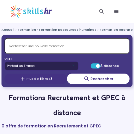
Accueil
Formation
Formation Ressources humaines
Formation Recrute
VILLE
À distance
Rechercher
Plus de filtres
3
Formations Recrutement et GPEC à
distance
0 offre de formation en Recrutement et GPEC