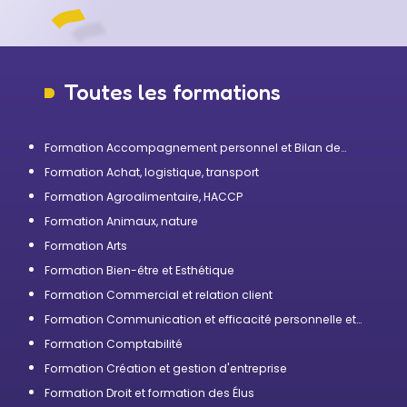
Toutes les formations
Formation Accompagnement personnel et Bilan de
compétences
Formation Achat, logistique, transport
Formation Agroalimentaire, HACCP
Formation Animaux, nature
Formation Arts
Formation Bien-être et Esthétique
Formation Commercial et relation client
Formation Communication et efficacité personnelle et
professionnelle
Formation Comptabilité
Formation Création et gestion d'entreprise
Formation Droit et formation des Élus