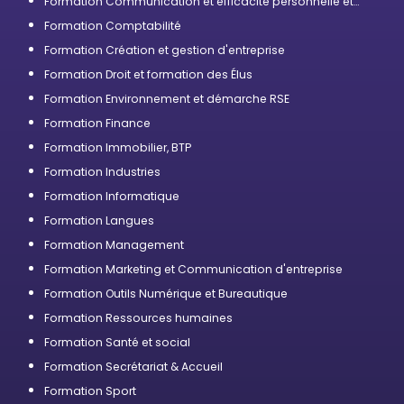
Formation Communication et efficacité personnelle et
professionnelle
Formation Comptabilité
Formation Création et gestion d'entreprise
Formation Droit et formation des Élus
Formation Environnement et démarche RSE
Formation Finance
Formation Immobilier, BTP
Formation Industries
Formation Informatique
Formation Langues
Formation Management
Formation Marketing et Communication d'entreprise
Formation Outils Numérique et Bureautique
Formation Ressources humaines
Formation Santé et social
Formation Secrétariat & Accueil
Formation Sport