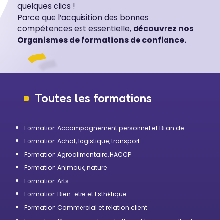
quelques clics !
Parce que l’acquisition des bonnes
compétences est essentielle,
découvrez nos
Organismes de formations de confiance.
Toutes les formations
Formation Accompagnement personnel et Bilan de
compétences
Formation Achat, logistique, transport
Formation Agroalimentaire, HACCP
Formation Animaux, nature
Formation Arts
Formation Bien-être et Esthétique
Formation Commercial et relation client